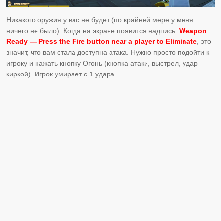
Никакого оружия у вас не будет (по крайней мере у меня
ничего не было). Когда на экране появится надпись:
Weapon
Ready — Press the Fire button near a player to Eliminate
, это
значит, что вам стала доступна атака. Нужно просто подойти к
игроку и нажать кнопку Огонь (кнопка атаки, выстрел, удар
киркой). Игрок умирает с 1 удара.