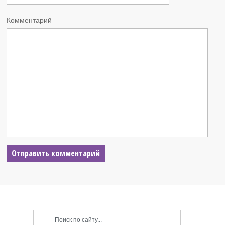
Комментарий