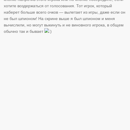
хотите воздержаться от голосования. Тот игрок, который
наберет больше всего очков — вылетает из игры, даже если он
не был шпионом! На скрине выше я был шпионом и меня
вычислили, но могут выкинуть и не виновного игрока, в общем
обычно так и бывает