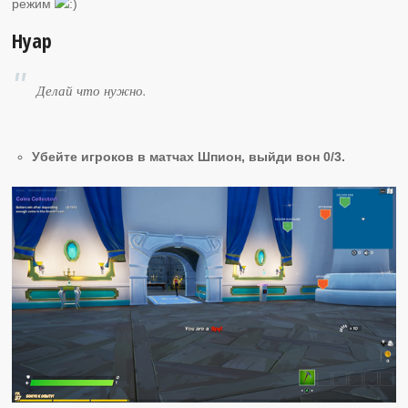
режим
Нуар
Делай что нужно.
Убейте игроков в матчах Шпион, выйди вон 0/3.