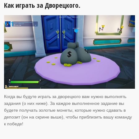
Как играть за Дворецкого.
Когда вы будуте играть за дворецкого вам нужно выполнять
задания (о них ниже). За каждое выполненное задание вы
будете получать золотые монеты, которые нужно сдавать в
депозит (он на скрине выше), чтобы приблизить вашу команду
к победе!