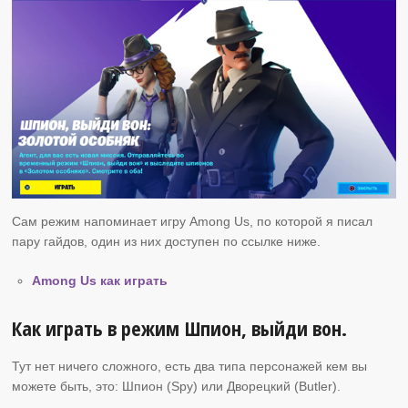
Сам режим напоминает игру Among Us, по которой я писал
пару гайдов, один из них доступен по ссылке ниже.
Among Us как играть
Как играть в режим Шпион, выйди вон.
Тут нет ничего сложного, есть два типа персонажей кем вы
можете быть, это: Шпион (Spy) или Дворецкий (Butler).