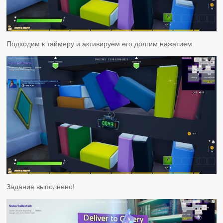
Подходим к таймеру и активируем его долгим нажатием.
Задание выполнено!