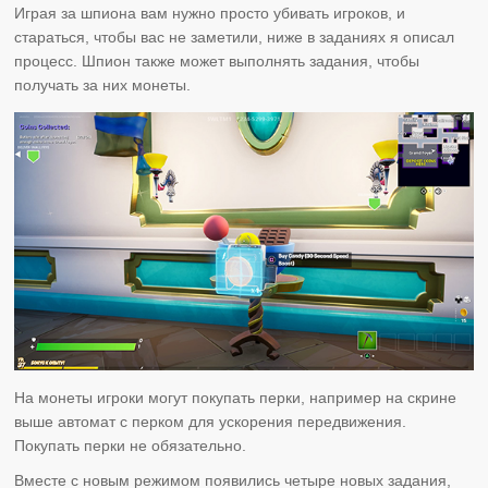
Играя за шпиона вам нужно просто убивать игроков, и
стараться, чтобы вас не заметили, ниже в заданиях я описал
процесс. Шпион также может выполнять задания, чтобы
получать за них монеты.
На монеты игроки могут покупать перки, например на скрине
выше автомат с перком для ускорения передвижения.
Покупать перки не обязательно.
Вместе с новым режимом появились четыре новых задания,