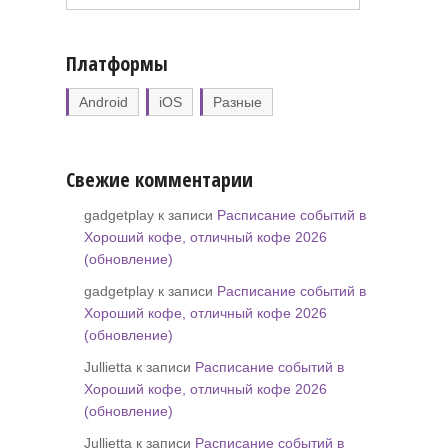
Платформы
Android
iOS
Разные
Свежие комментарии
gadgetplay к записи
Расписание событий в
Хороший кофе, отличный кофе 2026
(обновление)
gadgetplay к записи
Расписание событий в
Хороший кофе, отличный кофе 2026
(обновление)
Jullietta к записи
Расписание событий в
Хороший кофе, отличный кофе 2026
(обновление)
Jullietta к записи
Расписание событий в