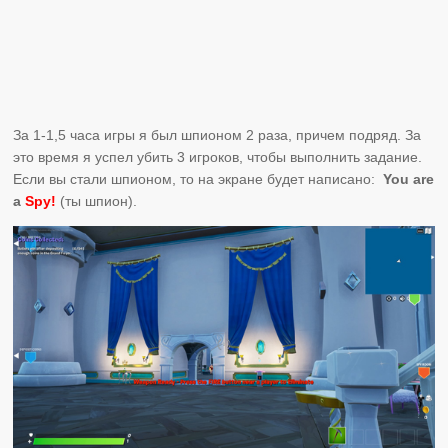
За 1-1,5 часа игры я был шпионом 2 раза, причем подряд. За
это время я успел убить 3 игроков, чтобы выполнить задание.
Если вы стали шпионом, то на экране будет написано:
You are
a
Spy!
(ты шпион).