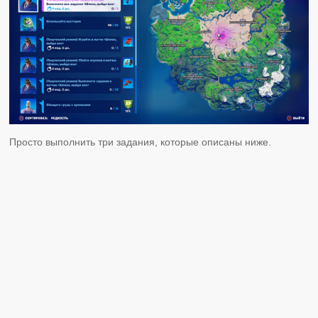
Просто выполнить три задания, которые описаны ниже.