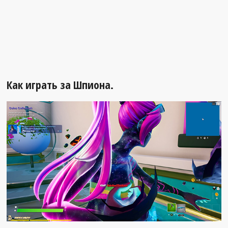
Как играть за Шпиона.