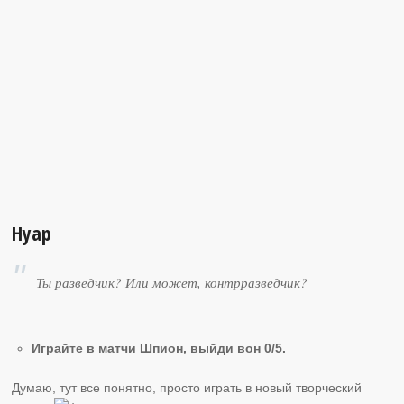
Нуар
Ты разведчик? Или может, контрразведчик?
Играйте в матчи Шпион, выйди вон 0/5.
Думаю, тут все понятно, просто играть в новый творческий