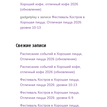
Хороший кофе, отличный кофе 2026
(обновление)
gadgetplay к записи
Фестиваль Костров в
Хорошая пицца, Отличная пицца 2026:
уровни 10-13
Свежие записи
Расписание событий в Хорошая пицца,
Отличная пицца 2026 (обновление)
Расписание событий в Хороший кофе,
отличный кофе 2026 (обновление)
Фестиваль Костров в Хорошая пицца,
Отличная пицца 2026: уровни 10-13
Фестиваль Костров в Хорошая пицца,
Отличная пицца 2026: уровни 6-9
Фестиваль Костров в Хорошая пицца,