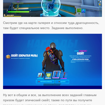
Смотрим где на карте галерея и относим туда драгоценность,
там будет специальное место. Задание выполнено.
Ну вот в общем и все, за выполнение всех заданий главным
призом будет эпический скейт, также по пути вы получите