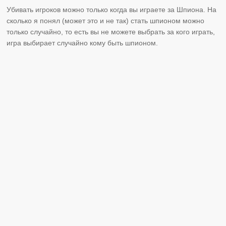
Убивать игроков можно только когда вы играете за Шпиона. На
сколько я понял (может это и не так) стать шпионом можно
только случайно, то есть вы не можете выбрать за кого играть,
игра выбирает случайно кому быть шпионом.