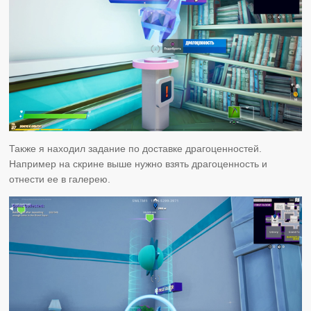
Также я находил задание по доставке драгоценностей.
Например на скрине выше нужно взять драгоценность и
отнести ее в галерею.