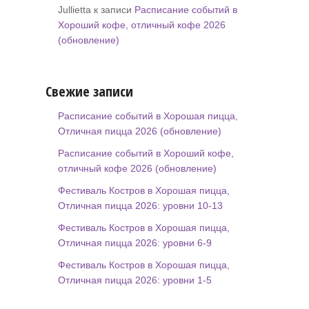
Jullietta к записи
Расписание событий в
Хороший кофе, отличный кофе 2026
(обновление)
Свежие записи
Расписание событий в Хорошая пицца,
Отличная пицца 2026 (обновление)
Расписание событий в Хороший кофе,
отличный кофе 2026 (обновление)
Фестиваль Костров в Хорошая пицца,
Отличная пицца 2026: уровни 10-13
Фестиваль Костров в Хорошая пицца,
Отличная пицца 2026: уровни 6-9
Фестиваль Костров в Хорошая пицца,
Отличная пицца 2026: уровни 1-5