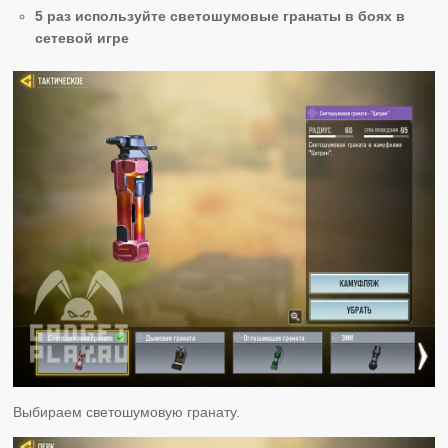
5 раз используйте светошумовые гранаты в боях в
сетевой игре
Выбираем светошумовую гранату.