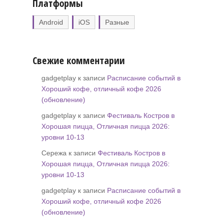
Платформы
Android
iOS
Разные
Свежие комментарии
gadgetplay к записи
Расписание событий в
Хороший кофе, отличный кофе 2026
(обновление)
gadgetplay к записи
Фестиваль Костров в
Хорошая пицца, Отличная пицца 2026:
уровни 10-13
Сережа к записи
Фестиваль Костров в
Хорошая пицца, Отличная пицца 2026:
уровни 10-13
gadgetplay к записи
Расписание событий в
Хороший кофе, отличный кофе 2026
(обновление)