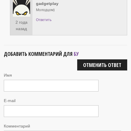
gadgetplay
Молодцом)
Ответить
2 года
назад
ДОБАВИТЬ КОММЕНТАРИЙ ДЛЯ
БУ
ОТМЕНИТЬ ОТВЕТ
Имя
E-mail
Комментарий