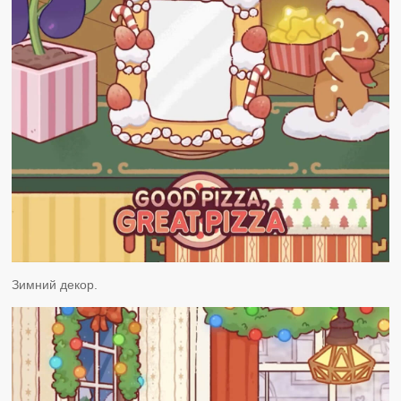
Зимний декор.