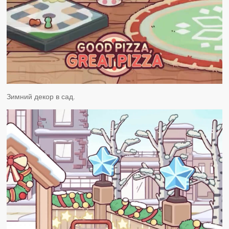
Зимний декор в сад.