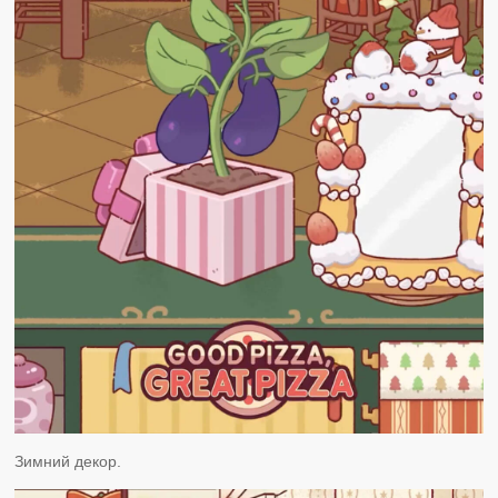
Зимний декор.