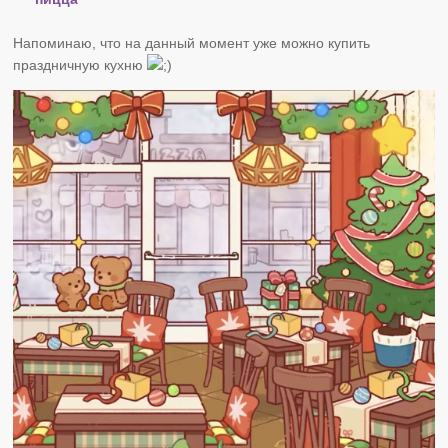
Напоминаю, что на данный момент уже можно купить
праздничную кухню