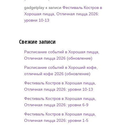
gadgetplay к записи
Фестиваль Костров в
Хорошая пицца, Отличная пицца 2026:
уровни 10-13
Свежие записи
Расписание событий в Хорошая пицца,
Отличная пицца 2026 (обновление)
Расписание событий в Хороший кофе,
отличный кофе 2026 (обновление)
Фестиваль Костров в Хорошая пицца,
Отличная пицца 2026: уровни 10-13
Фестиваль Костров в Хорошая пицца,
Отличная пицца 2026: уровни 6-9
Фестиваль Костров в Хорошая пицца,
Отличная пицца 2026: уровни 1-5