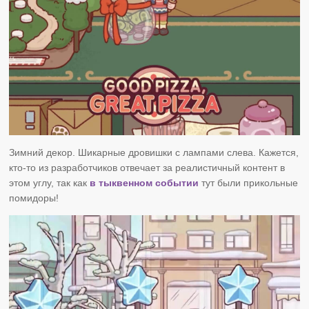
Зимний декор. Шикарные дровишки с лампами слева. Кажется,
кто-то из разработчиков отвечает за реалистичный контент в
этом углу, так как
в тыквенном событии
тут были прикольные
помидоры!