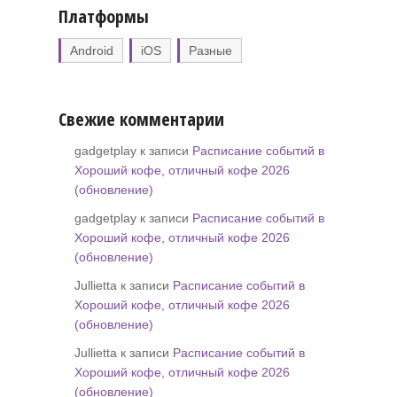
Платформы
Android
iOS
Разные
Свежие комментарии
gadgetplay к записи
Расписание событий в
Хороший кофе, отличный кофе 2026
(обновление)
gadgetplay к записи
Расписание событий в
Хороший кофе, отличный кофе 2026
(обновление)
Jullietta к записи
Расписание событий в
Хороший кофе, отличный кофе 2026
(обновление)
Jullietta к записи
Расписание событий в
Хороший кофе, отличный кофе 2026
(обновление)