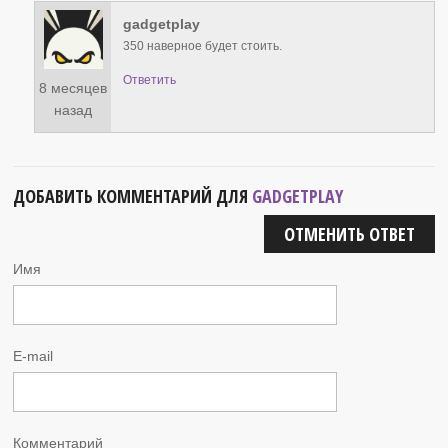
gadgetplay
350 наверное будет стоить.
Ответить
8 месяцев
назад
ДОБАВИТЬ КОММЕНТАРИЙ ДЛЯ
GADGETPLAY
ОТМЕНИТЬ ОТВЕТ
Имя
E-mail
Комментарий