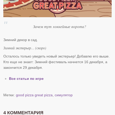
Зачем тут хоккейные ворота?
Зимний декор в сад.
Зимний экстерьер… (скоро)
Осталось только увидеть новый экстерьер! Добавлю его выше.
Кто еще не знает: Зимний фестиваль начнется 16 декабря, а
закончится 29 декабря.
Все статьи по игре
Метки:
good pizza great pizza
,
симулятор
4 КОММЕНТАРИЯ