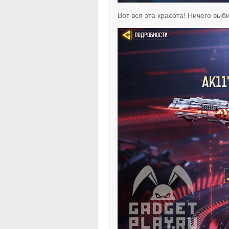
Вот вся эта красота! Ничего вы