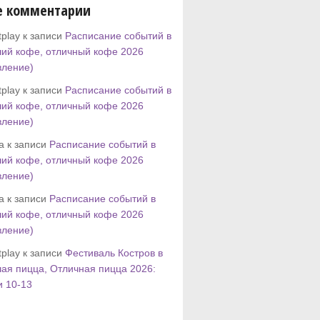
е комментарии
play к записи
Расписание событий в
ий кофе, отличный кофе 2026
вление)
play к записи
Расписание событий в
ий кофе, отличный кофе 2026
вление)
tta к записи
Расписание событий в
ий кофе, отличный кофе 2026
вление)
tta к записи
Расписание событий в
ий кофе, отличный кофе 2026
вление)
play к записи
Фестиваль Костров в
ая пицца, Отличная пицца 2026:
и 10-13