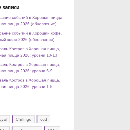
 записи
сание событий в Хорошая пицца,
ная пицца 2026 (обновление)
сание событий в Хороший кофе,
ный кофе 2026 (обновление)
валь Костров в Хорошая пицца,
ная пицца 2026: уровни 10-13
валь Костров в Хорошая пицца,
ная пицца 2026: уровни 6-9
валь Костров в Хорошая пицца,
ная пицца 2026: уровни 1-5
oyal
Chillingo
cod