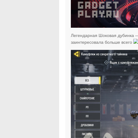
Легендарная Шоковая дубинка —
заинтересовала больше всего