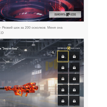
 Резкий шок за 200 осколков. Меня она