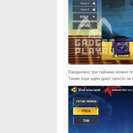
Ежедневно три тайника можно пол
Также еще один дают просто за 