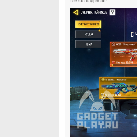
все это подробно!