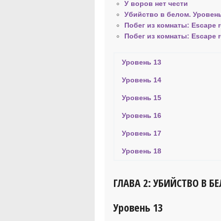
У воров нет чести
Убийство в белом. Уровень
Побег из комнаты: Escape 
Побег из комнаты: Escape 
Уровень 13
Уровень 14
Уровень 15
Уровень 16
Уровень 17
Уровень 18
ГЛАВА 2: УБИЙСТВО В Б
Уровень 13