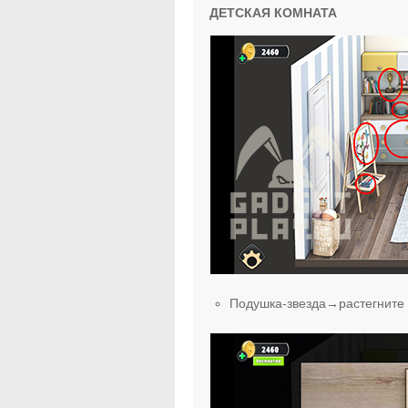
ДЕТСКАЯ КОМНАТА
Подушка-звезда→растегните