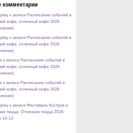
е комментарии
play к записи
Расписание событий в
ий кофе, отличный кофе 2026
вление)
play к записи
Расписание событий в
ий кофе, отличный кофе 2026
вление)
tta к записи
Расписание событий в
ий кофе, отличный кофе 2026
вление)
tta к записи
Расписание событий в
ий кофе, отличный кофе 2026
вление)
play к записи
Фестиваль Костров в
ая пицца, Отличная пицца 2026:
и 10-13