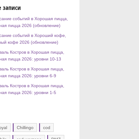
 записи
сание событий в Хорошая пицца,
ная пицца 2026 (обновление)
сание событий в Хороший кофе,
ный кофе 2026 (обновление)
валь Костров в Хорошая пицца,
ная пицца 2026: уровни 10-13
валь Костров в Хорошая пицца,
ная пицца 2026: уровни 6-9
валь Костров в Хорошая пицца,
ная пицца 2026: уровни 1-5
oyal
Chillingo
cod