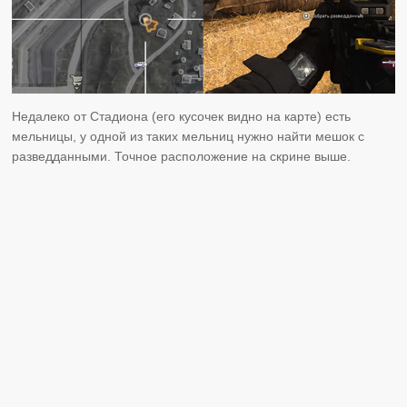
Недалеко от Стадиона (его кусочек видно на карте) есть
мельницы, у одной из таких мельниц нужно найти мешок с
разведданными. Точное расположение на скрине выше.