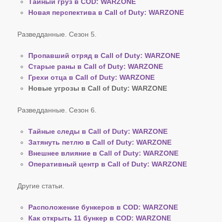
Тайный груз в COD: WARZONE
Новая перспектива в Call of Duty: WARZONE
Разведданные. Сезон 5.
Пропавший отряд в Call of Duty: WARZONE
Старые раны в Call of Duty: WARZONE
Грехи отца в Call of Duty: WARZONE
Новые угрозы в Call of Duty: WARZONE
Разведданные. Сезон 6.
Тайные следы в Call of Duty: WARZONE
Затянуть петлю в Call of Duty: WARZONE
Внешнее влияние в Call of Duty: WARZONE
Оперативный центр в Call of Duty: WARZONE
Другие статьи.
Расположение бункеров в COD: WARZONE
Как открыть 11 бункер в COD: WARZONE