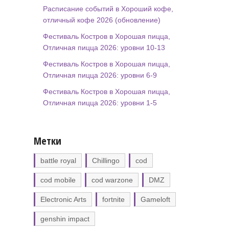
Расписание событий в Хороший кофе,
отличный кофе 2026 (обновление)
Фестиваль Костров в Хорошая пицца,
Отличная пицца 2026: уровни 10-13
Фестиваль Костров в Хорошая пицца,
Отличная пицца 2026: уровни 6-9
Фестиваль Костров в Хорошая пицца,
Отличная пицца 2026: уровни 1-5
Метки
battle royal
Chillingo
cod
cod mobile
cod warzone
DMZ
Electronic Arts
fortnite
Gameloft
genshin impact