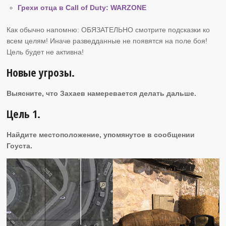
Грехи отца в Call of Duty: WARZONE
Как обычно напомню: ОБЯЗАТЕЛЬНО смотрите подсказки ко
всем целям! Иначе разведданные не появятся на поле боя!
Цель будет не активна!
Новые угрозы.
Выясните, что Захаев намеревается делать дальше.
Цель 1.
Найдите местоположение, упомянутое в сообщении
Гоуста.