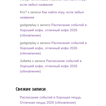
если забыл название
Кто? к записи
Как найти игру, если забыл
название
gadgetplay к записи
Расписание событий в
Хороший кофе, отличный кофе 2026
(обновление)
gadgetplay к записи
Расписание событий в
Хороший кофе, отличный кофе 2026
(обновление)
Jullietta к записи
Расписание событий в
Хороший кофе, отличный кофе 2026
(обновление)
Свежие записи
Расписание событий в Хорошая пицца,
Отличная пицца 2026 (обновление)