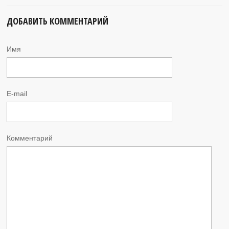
ДОБАВИТЬ КОММЕНТАРИЙ
Имя
E-mail
Комментарий