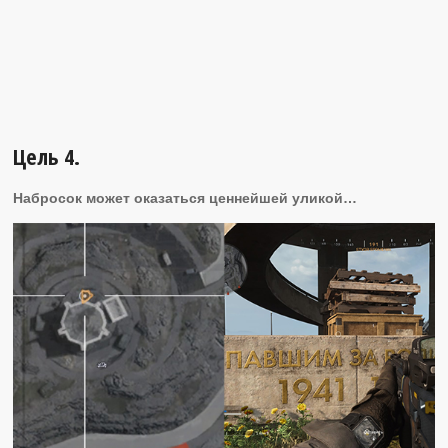
Цель 4.
Набросок может оказаться ценнейшей уликой…