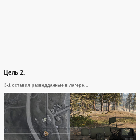
Цель 2.
3-1 оставил разведданные в лагере…