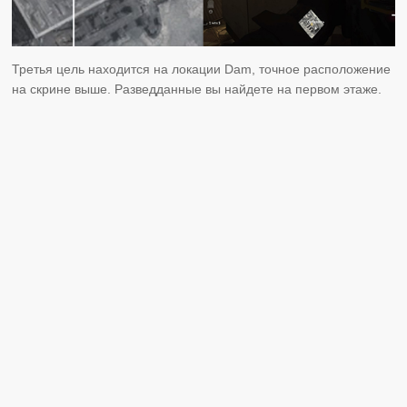
Третья цель находится на локации Dam, точное расположение
на скрине выше. Разведданные вы найдете на первом этаже.