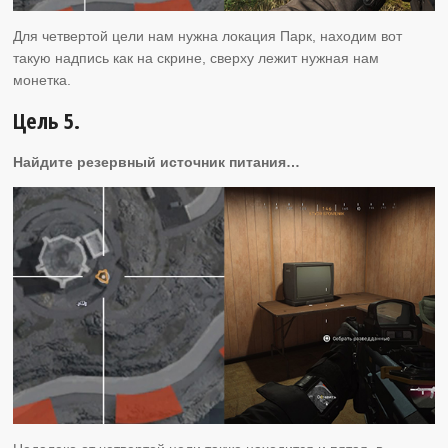
Для четвертой цели нам нужна локация Парк, находим вот
такую надпись как на скрине, сверху лежит нужная нам
монетка.
Цель 5.
Найдите резервный источник питания…