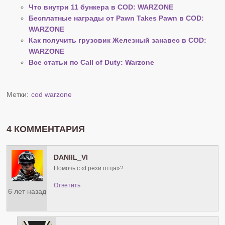
Что внутри 11 бункера в COD: WARZONE
Бесплатные награды от Pawn Takes Pawn в COD:
WARZONE
Как получить грузовик Железный занавес в COD:
WARZONE
Все статьи по Call of Duty: Warzone
Метки:
cod warzone
4 КОММЕНТАРИЯ
DANIIL_VI
Помочь с «Грехи отца»?
Ответить
6 лет назад