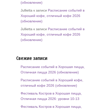
(обновление)
Jullietta к записи
Расписание событий в
Хороший кофе, отличный кофе 2026
(обновление)
Jullietta к записи
Расписание событий в
Хороший кофе, отличный кофе 2026
(обновление)
Свежие записи
Расписание событий в Хорошая пицца,
Отличная пицца 2026 (обновление)
Расписание событий в Хороший кофе,
отличный кофе 2026 (обновление)
Фестиваль Костров в Хорошая пицца,
Отличная пицца 2026: уровни 10-13
Фестиваль Костров в Хорошая пицца,