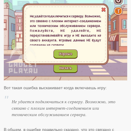
Вот такая ошибка выскакивает когда включаешь игру:
Не удается подключиться к серверу. Возможно, это
связано с плохим интернет-соединением или
техническим обслуживанием сервера.
В общем, в ошибке правильно сказано, что это связано с