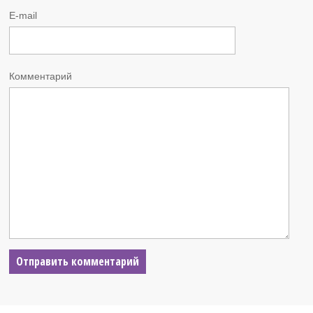
E-mail
Комментарий