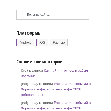
Платформы
Android
iOS
Разные
Свежие комментарии
Кто? к записи
Как найти игру, если забыл
название
gadgetplay к записи
Расписание событий в
Хороший кофе, отличный кофе 2026
(обновление)
gadgetplay к записи
Расписание событий в
Хороший кофе, отличный кофе 2026