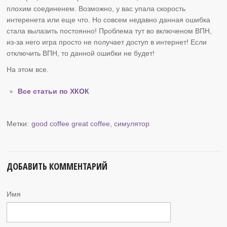
плохим соединенем. Возможно, у вас упала скорость
интеренета или еще что. Но совсем недавно данная ошибка
стала вылазить постоянно! Проблема тут во включеном ВПН,
из-за него игра просто не получает доступ в интернет! Если
отключить ВПН, то данной ошибки не будет!
На этом все.
Все статьи по ХКОК
Метки:
good coffee great coffee
,
симулятор
ДОБАВИТЬ КОММЕНТАРИЙ
Имя