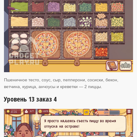
Пшеничное тесто, соус, сыр, пепперони, сосиски, бекон,
ветчина, курица, анчоусы и креветки — 2 пиццы.
Уровень 13 заказ 4