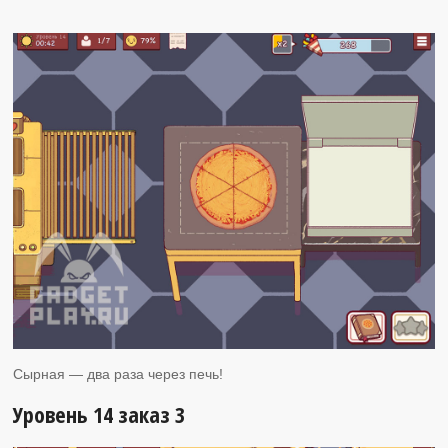
Сырная — два раза через печь!
Уровень 14 заказ 3