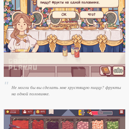
Не могли бы вы сделать мне хрустящую пиццу? фрукты
на одной половинке.