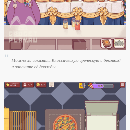
Можно ли заказать Классическую греческую с беконом?
и запеките её дважды.