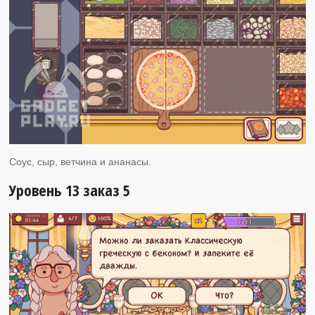
Соус, сыр, ветчина и ананасы.
Уровень 13 заказ 5