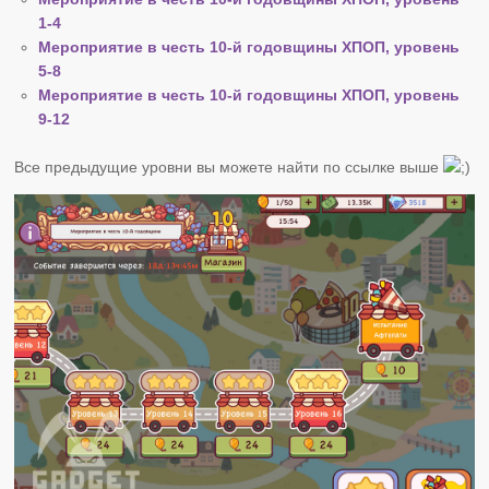
1-4
Мероприятие в честь 10-й годовщины ХПОП, уровень
5-8
Мероприятие в честь 10-й годовщины ХПОП, уровень
9-12
Все предыдущие уровни вы можете найти по ссылке выше