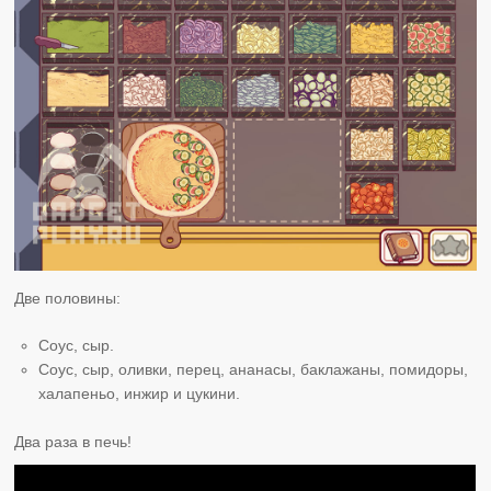
Две половины:
Соус, сыр.
Соус, сыр, оливки, перец, ананасы, баклажаны, помидоры,
халапеньо, инжир и цукини.
Два раза в печь!