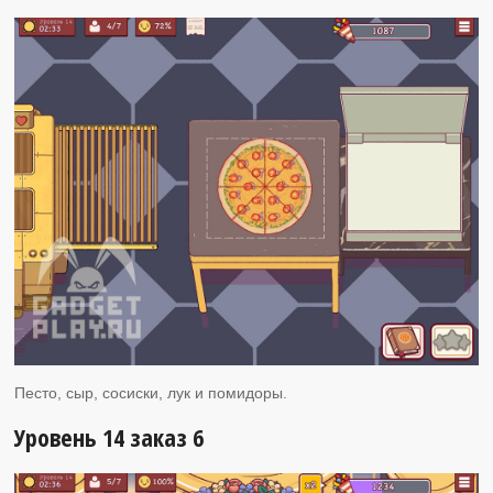
Песто, сыр, сосиски, лук и помидоры.
Уровень 14 заказ 6