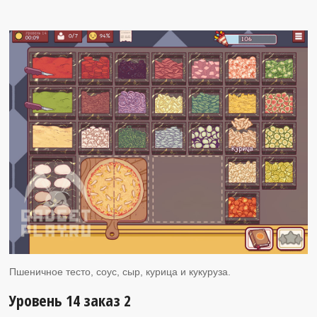
Пшеничное тесто, соус, сыр, курица и кукуруза.
Уровень 14 заказ 2