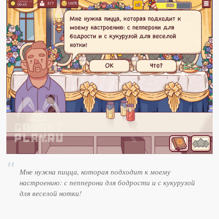
Мне нужна пицца, которая подходит к моему
настроению: с пепперони для бодрости и с кукурузой
для веселой нотки!