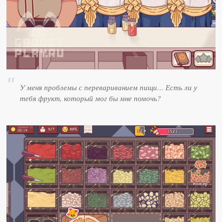
У меня проблемы с перевариванием пищи… Есть ли у
тебя фрукт, который мог бы мне помочь?