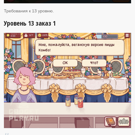
Требования к 13 уровню.
Уровень 13 заказ 1