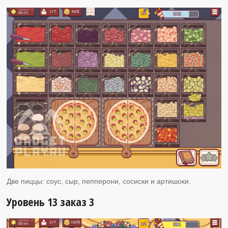
Две пиццы: соус, сыр, пепперони, сосиски и артишоки.
Уровень 13 заказ 3