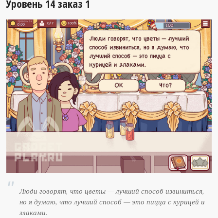
Уровень 14 заказ 1
Люди говорят, что цветы — лучший способ извиниться,
но я думаю, что лучший способ — это пицца с курицей и
злаками.