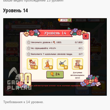
Выше видео прохождение 13 уровня!
Уровень 14
Требования к 14 уровню.