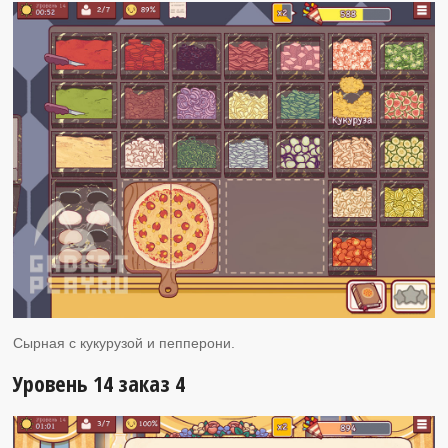
Сырная с кукурузой и пепперони.
Уровень 14 заказ 4