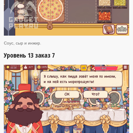
Соус, сыр и инжир.
Уровень 13 заказ 7