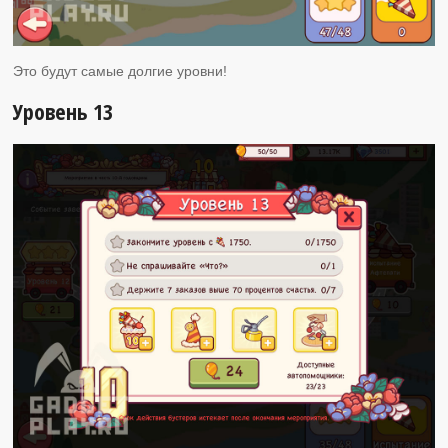
Это будут самые долгие уровни!
Уровень 13