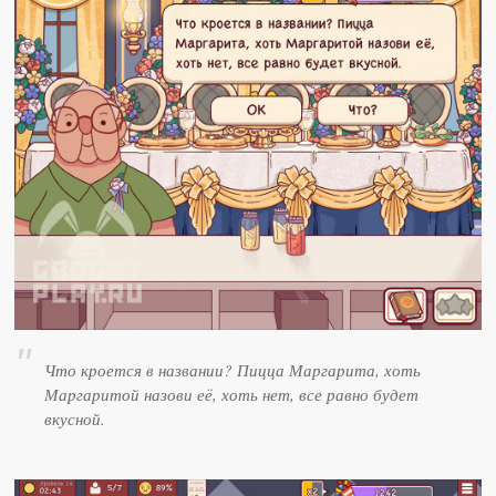
Что кроется в названии? Пицца Маргарита, хоть
Маргаритой назови её, хоть нет, все равно будет
вкусной.