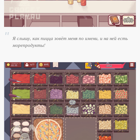
Я слышу, как пицца зовёт меня по имени, и на ней есть
морепродукты!