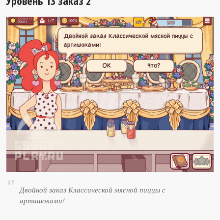
Уровень 13 заказ 2
Двойной заказ Классической мясной пиццы с
артишоками!