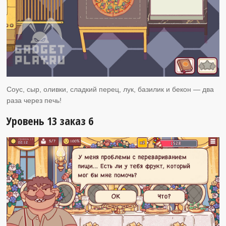
Соус, сыр, оливки, сладкий перец, лук, базилик и бекон — два
раза через печь!
Уровень 13 заказ 6