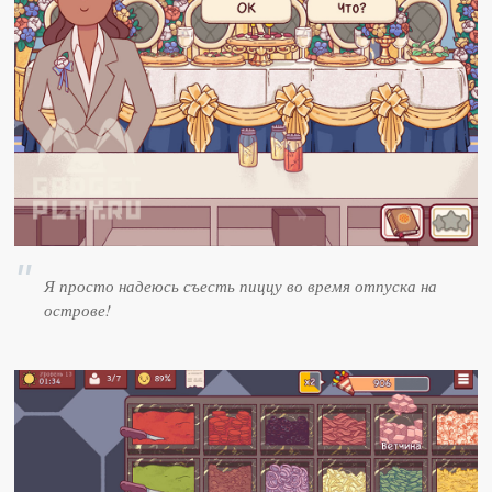
Я просто надеюсь съесть пиццу во время отпуска на
острове!