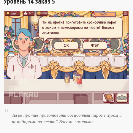
Уровень 14 заказ 5
Ты не против приготовить сосисочный пирог с луком и
помидорами на песто? Восемь ломтиков.