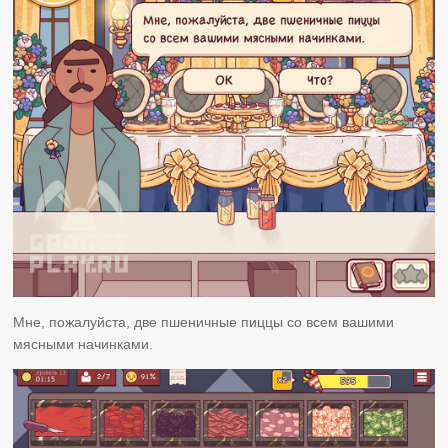
Мне, пожалуйста, две пшеничные пиццы со всем вашими
мясными начинками.