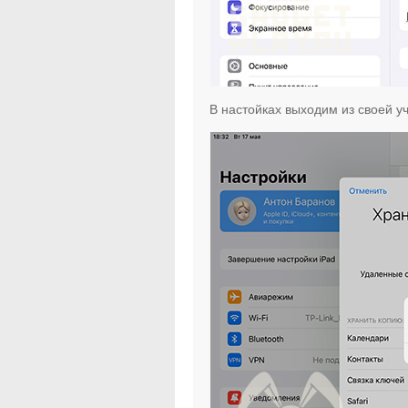
В настойках выходим из своей у