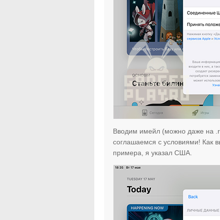
Вводим имейл (можно даже на .r
соглашаемся с условиями! Как в
примера, я указал США.