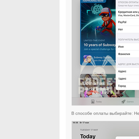
В способе оплаты выбирайте: Не