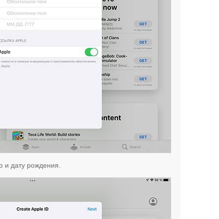
 и дату рождения.