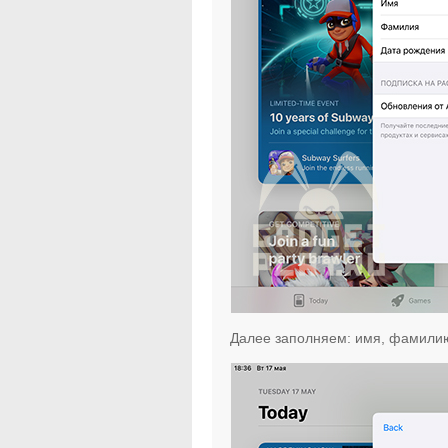
Далее заполняем: имя, фамилию