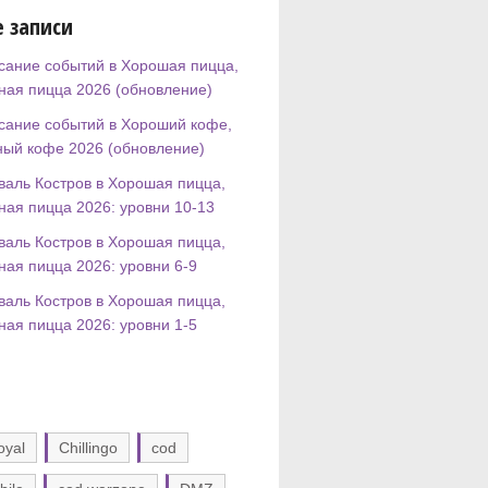
 записи
сание событий в Хорошая пицца,
ная пицца 2026 (обновление)
сание событий в Хороший кофе,
ный кофе 2026 (обновление)
валь Костров в Хорошая пицца,
ная пицца 2026: уровни 10-13
валь Костров в Хорошая пицца,
ная пицца 2026: уровни 6-9
валь Костров в Хорошая пицца,
ная пицца 2026: уровни 1-5
oyal
Chillingo
cod