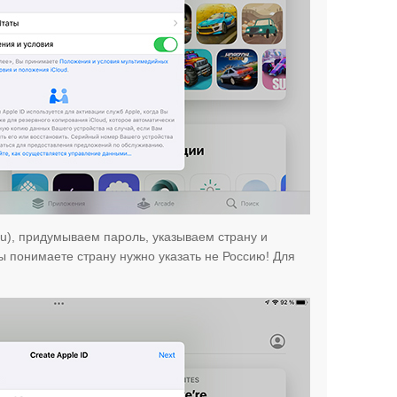
u), придумываем пароль, указываем страну и
ы понимаете страну нужно указать не Россию! Для