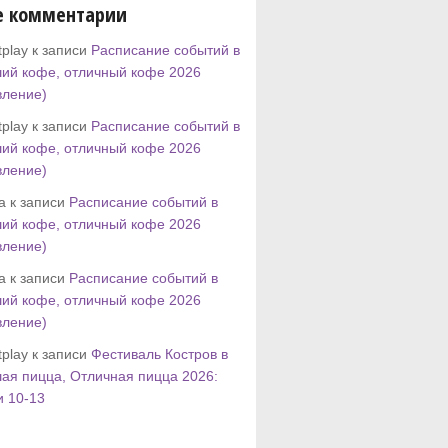
е комментарии
play к записи
Расписание событий в
ий кофе, отличный кофе 2026
вление)
play к записи
Расписание событий в
ий кофе, отличный кофе 2026
вление)
tta к записи
Расписание событий в
ий кофе, отличный кофе 2026
вление)
tta к записи
Расписание событий в
ий кофе, отличный кофе 2026
вление)
play к записи
Фестиваль Костров в
ая пицца, Отличная пицца 2026:
и 10-13