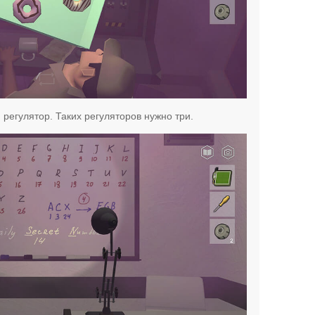
 регулятор. Таких регуляторов нужно три.