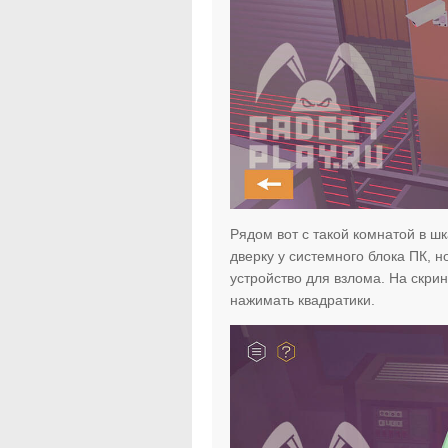
Рядом вот с такой комнатой в шк
дверку у системного блока ПК, н
устройство для взлома. На скри
нажимать квадратики.