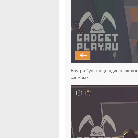
Внутри будет еще один поворотн
схемами.