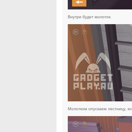
Внутри будет молоток.
Молотком опускаем лестницу, ко