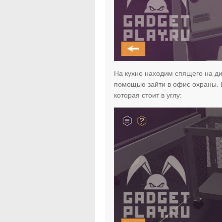
На кухне находим спящего на див
помощью зайти в офис охраны. В
которая стоит в углу: