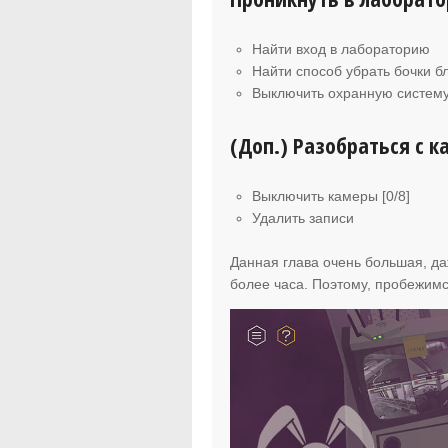
Найти вход в лабораторию
Найти способ убрать бочки 
Выключить охранную систем
(Доп.) Разобраться с 
Выключить камеры [0/8]
Удалить записи
Данная глава очень большая, д
более часа. Поэтому, пробежим