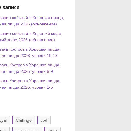
 записи
сание событий в Хорошая пицца,
ная пицца 2026 (обновление)
сание событий в Хороший кофе,
ный кофе 2026 (обновление)
валь Костров в Хорошая пицца,
ная пицца 2026: уровни 10-13
валь Костров в Хорошая пицца,
ная пицца 2026: уровни 6-9
валь Костров в Хорошая пицца,
ная пицца 2026: уровни 1-5
oyal
Chillingo
cod