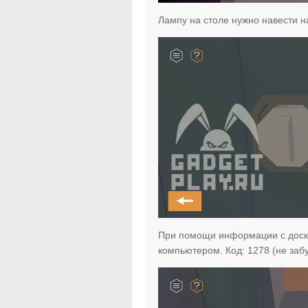
Лампу на столе нужно навести н
При помощи информации с доск
компьютером. Код: 1278 (не забу