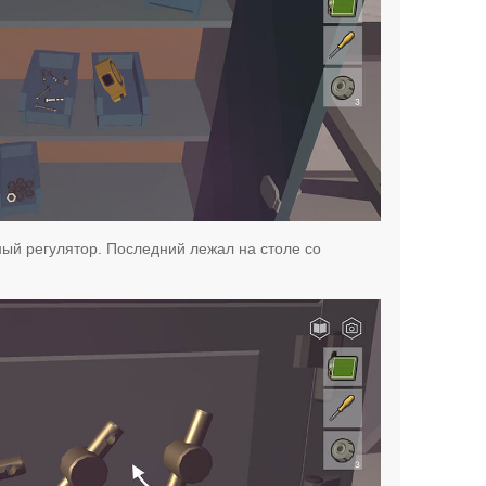
ый регулятор. Последний лежал на столе со