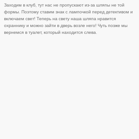
Заходим в клуб, тут нас не пропускают из-за шляпы не той
формы. Поэтому ставим знак с лампочкой перед детективом и
включаем свет! Теперь на свету наша шляпа нравится
охраннику и можно зайти в дверь возле него! Чуть позже мы
вернемся в туалет, который находится слева.