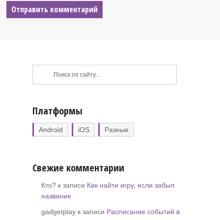
Платформы
Android
iOS
Разные
Свежие комментарии
Кто? к записи
Как найти игру, если забыл
название
gadgetplay к записи
Расписание событий в