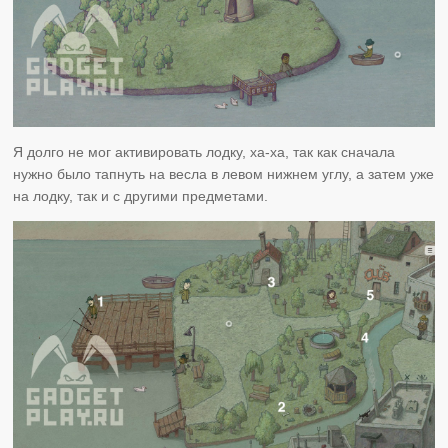
Я долго не мог активировать лодку, ха-ха, так как сначала
нужно было тапнуть на весла в левом нижнем углу, а затем уже
на лодку, так и с другими предметами.