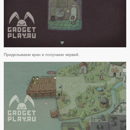
Приделываем кран и получаем червей.