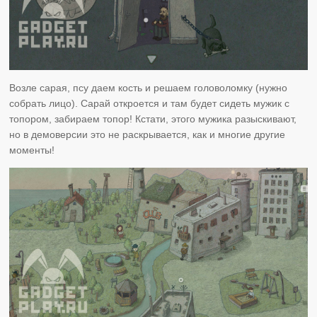
Возле сарая, псу даем кость и решаем головоломку (нужно
собрать лицо). Сарай откроется и там будет сидеть мужик с
топором, забираем топор! Кстати, этого мужика разыскивают,
но в демоверсии это не раскрывается, как и многие другие
моменты!