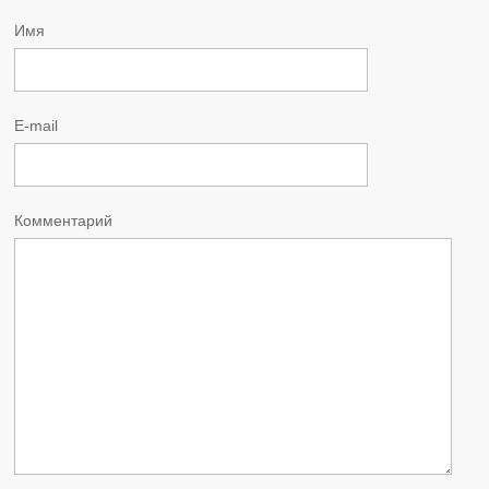
Имя
E-mail
Комментарий