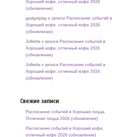
Хороший кофе, отличный кофе 2026
(обновление)
gadgetplay к записи
Расписание событий в
Хороший кофе, отличный кофе 2026
(обновление)
Jullietta к записи
Расписание событий в
Хороший кофе, отличный кофе 2026
(обновление)
Jullietta к записи
Расписание событий в
Хороший кофе, отличный кофе 2026
(обновление)
Свежие записи
Расписание событий в Хорошая пицца,
Отличная пицца 2026 (обновление)
Расписание событий в Хороший кофе,
отличный кофе 2026 (обновление)