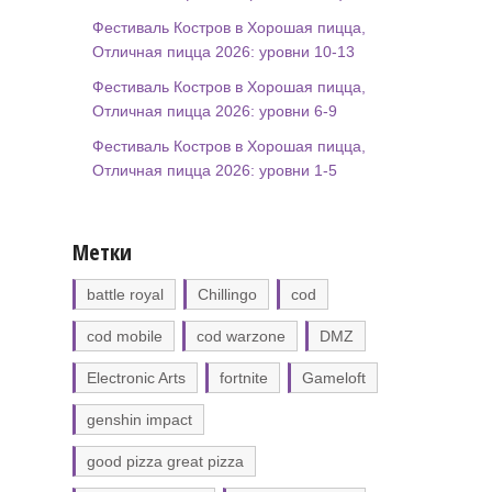
Фестиваль Костров в Хорошая пицца,
Отличная пицца 2026: уровни 10-13
Фестиваль Костров в Хорошая пицца,
Отличная пицца 2026: уровни 6-9
Фестиваль Костров в Хорошая пицца,
Отличная пицца 2026: уровни 1-5
Метки
battle royal
Chillingo
cod
cod mobile
cod warzone
DMZ
Electronic Arts
fortnite
Gameloft
genshin impact
good pizza great pizza