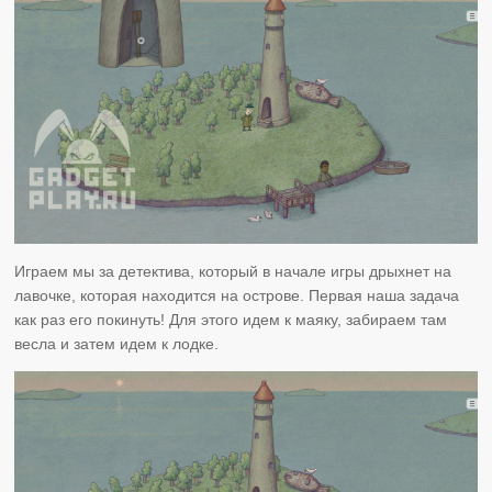
Играем мы за детектива, который в начале игры дрыхнет на
лавочке, которая находится на острове. Первая наша задача
как раз его покинуть! Для этого идем к маяку, забираем там
весла и затем идем к лодке.