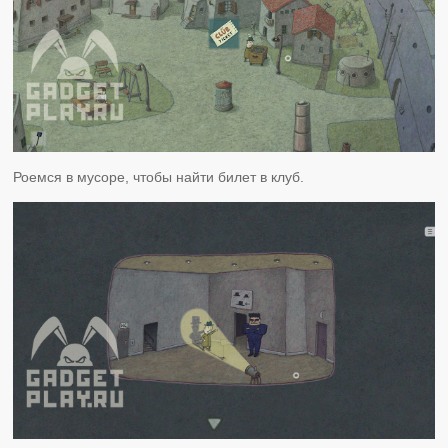
Роемся в мусоре, чтобы найти билет в клуб.