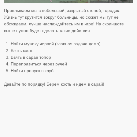
Приплываем мы в небольшой, закрытый стеной, городок.
Жизнь тут крутится вокруг больницы, но сюжет мы тут не
обсуждаем, лучше наслаждайтесь им в игре! На скриншоте
выше нужно будет сделать такие действия:
Найти мужику червей (главная задача демо)
Взять кость
Взять в сарае топор
Переправиться через ручей
Найти пропуск в клуб
Давайте по порядку! Берем кость и идем в сарай!