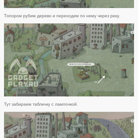
Топором рубим дерево и переходим по нему через реку.
Тут забираем табличку с лампочкой.