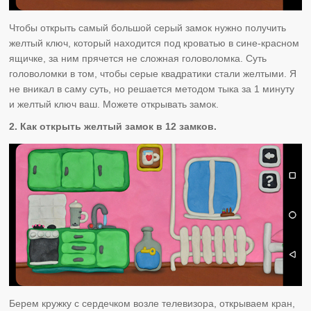
Чтобы открыть самый большой серый замок нужно получить
желтый ключ, который находится под кроватью в сине-красном
ящичке, за ним прячется не сложная головоломка. Суть
головоломки в том, чтобы серые квадратики стали желтыми. Я
не вникал в саму суть, но решается методом тыка за 1 минуту
и желтый ключ ваш. Можете открывать замок.
2. Как открыть желтый замок в
12 замков.
Берем кружку с сердечком возле телевизора, открываем кран,