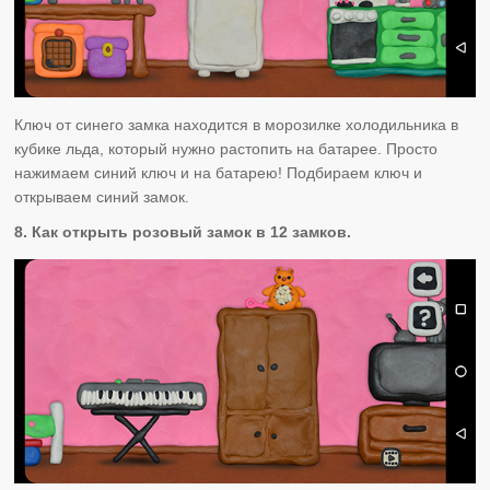
Ключ от синего замка находится в морозилке холодильника в
кубике льда, который нужно растопить на батарее. Просто
нажимаем синий ключ и на батарею! Подбираем ключ и
открываем синий замок.
8. Как открыть розовый замок в 12 замков.