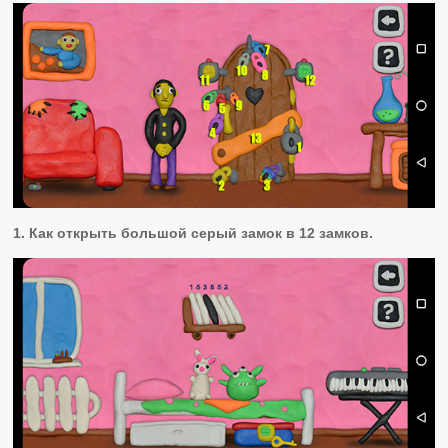
1. Как открыть большой серый замок в
12 замков.