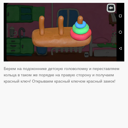
Берем на подоконнике детскую головоломку и переставляем
кольца в таком же порядке на правую сторону и получаем
красный ключ! Открываем красный ключом красный замок!