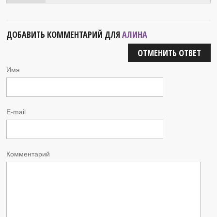
ДОБАВИТЬ КОММЕНТАРИЙ ДЛЯ
АЛИНА
ОТМЕНИТЬ ОТВЕТ
Имя
E-mail
Комментарий