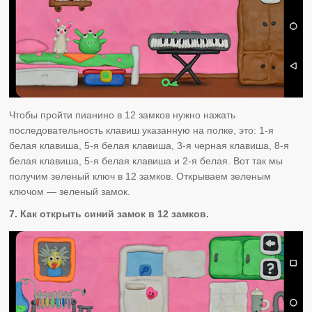
Чтобы пройти пианино в 12 замков нужно нажать
последовательность клавиш указанную на полке, это: 1-я
белая клавиша, 5-я белая клавиша, 3-я черная клавиша, 8-я
белая клавиша, 5-я белая клавиша и 2-я белая. Вот так мы
получим зеленый ключ в 12 замков. Открываем зеленым
ключом — зеленый замок.
7. Как открыть синий замок в 12 замков.