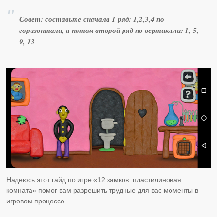
Совет: составьте сначала 1 ряд: 1,2,3,4 по
горизонтали, а потом второй ряд по вертикали: 1, 5,
9, 13
Надеюсь этот гайд по игре «12 замков: пластилиновая
комната» помог вам разрешить трудные для вас моменты в
игровом процессе.