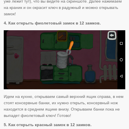
уже лежит тут), что вы видите на скриншоте. Далее нажимаем
на краник и он окрасит ключ в радужный и можно открывать
замок!
4. Как открыть фиолетовый замок в
12 замков.
Идем на кухню, открываем самый верхний ящик справа, в нем
стоят консервные банки, их нужно открыть, консервный нож
находится в среднем ящике внизу. Открываем банки пока не
выпадет фиолетовый ключ! Готово!
5. Как открыть красный замок в 12 замков.