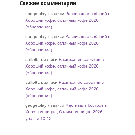
Свежие комментарии
gadgetplay к записи
Расписание событий в
Хороший кофе, отличный кофе 2026
(обновление)
gadgetplay к записи
Расписание событий в
Хороший кофе, отличный кофе 2026
(обновление)
Jullietta к записи
Расписание событий в
Хороший кофе, отличный кофе 2026
(обновление)
Jullietta к записи
Расписание событий в
Хороший кофе, отличный кофе 2026
(обновление)
gadgetplay к записи
Фестиваль Костров в
Хорошая пицца, Отличная пицца 2026:
уровни 10-13