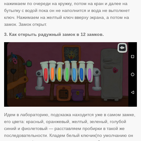
нажимаем по очереди на кружку, потом на кран и далее на
бутылку с водой пока он не наполнится и вода не вытолкнет
ключ. Нажимаем на желтый ключ вверху экрана, а потом на
замок. Замок открыт.
3. Как открыть радужный замок в 12 замков.
Идем в лабораторию, подсказка находится уже в самом замке,
его цвета: красный, оранжевый, желтый, зеленый, голубой
синий и фиолетовый — расставляем пробирки в такой же
последовательности. Кладем белый ключик(по умолчанию он