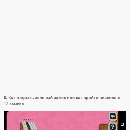
6. Как открыть зеленый замок или как пройти пианино в
12 замков.