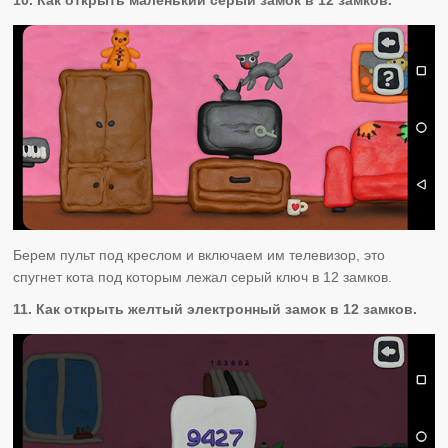
Берем пульт под креслом и включаем им телевизор, это
спугнет кота под которым лежал серый ключ в 12 замков.
11. Как открыть желтый электронный замок в 12 замков.