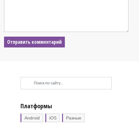
Платформы
Android
iOS
Разные