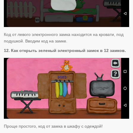
Код от левого электронного замка находится на кровати, под
подушкой. Вводим код на замке.
12. Как открыть зеленый электронный замок в 12 замков.
Проще простого, код от замка в шкафу с одеждой!