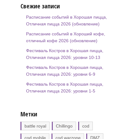
Свежие записи
Расписание событий в Хорошая пицца,
Отличная пицца 2026 (обновление)
Расписание событий в Хороший кофе,
отличный кофе 2026 (обновление)
Фестиваль Костров в Хорошая пицца,
Отличная пицца 2026: уровни 10-13
Фестиваль Костров в Хорошая пицца,
Отличная пицца 2026: уровни 6-9
Фестиваль Костров в Хорошая пицца,
Отличная пицца 2026: уровни 1-5
Метки
battle royal
Chillingo
cod
cod mobile
cod warzone
DMZ