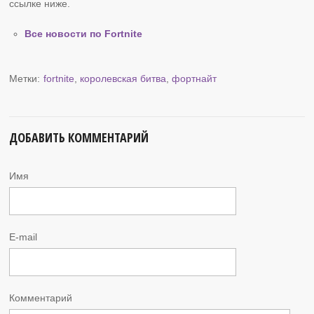
ссылке ниже.
Все новости по Fortnite
Метки:
fortnite
,
королевская битва
,
фортнайт
ДОБАВИТЬ КОММЕНТАРИЙ
Имя
E-mail
Комментарий