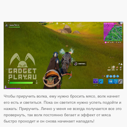
Чтобы приручить волка, ему нужно бросить мясо, волк начнет
его есть и светиться. Пока он светится нужно успеть подойти и
нажать: Приручить. Лично у меня не всегда получается все это
провернуть, так волк постоянно бегает и эффект от мяса
быстро проходит и он снова начинает нападать!