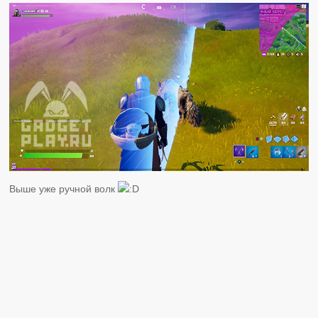
Выше уже ручной волк