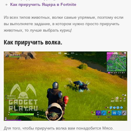
Как приручить Ящера в Fortnite
Из всех типов животных, волки самые упрямые, поэтому если
вы выполняете задание, в котором нужно просто приручить
животных, то лучше выбрать куриц!
Как приручить волка.
Для того, чтобы приручить волка вам понадобится Мясо.