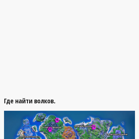
Где найти волков.