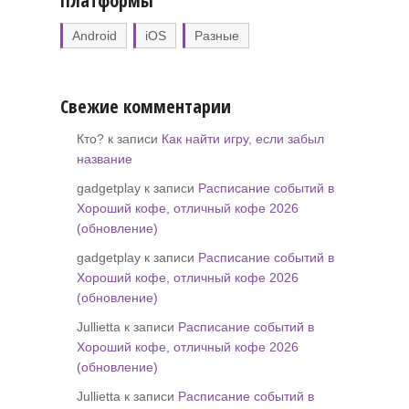
Платформы
Android
iOS
Разные
Свежие комментарии
Кто? к записи
Как найти игру, если забыл
название
gadgetplay к записи
Расписание событий в
Хороший кофе, отличный кофе 2026
(обновление)
gadgetplay к записи
Расписание событий в
Хороший кофе, отличный кофе 2026
(обновление)
Jullietta к записи
Расписание событий в
Хороший кофе, отличный кофе 2026
(обновление)
Jullietta к записи
Расписание событий в