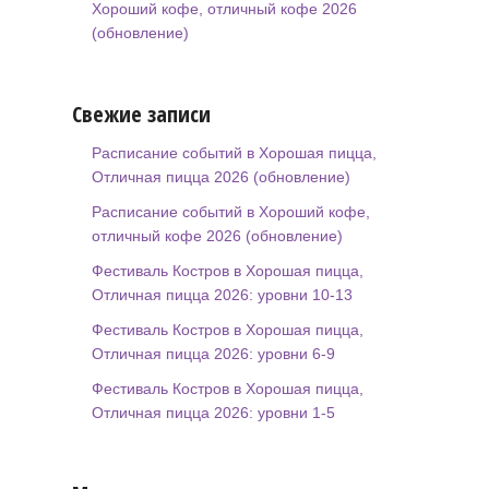
Хороший кофе, отличный кофе 2026
(обновление)
Свежие записи
Расписание событий в Хорошая пицца,
Отличная пицца 2026 (обновление)
Расписание событий в Хороший кофе,
отличный кофе 2026 (обновление)
Фестиваль Костров в Хорошая пицца,
Отличная пицца 2026: уровни 10-13
Фестиваль Костров в Хорошая пицца,
Отличная пицца 2026: уровни 6-9
Фестиваль Костров в Хорошая пицца,
Отличная пицца 2026: уровни 1-5