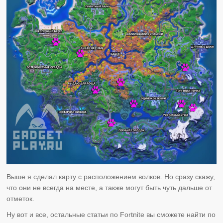
Выше я сделал карту с расположением волков. Но сразу скажу,
что они не всегда на месте, а также могут быть чуть дальше от
отметок.
Ну вот и все, остальные статьи по Fortnite вы сможете найти по