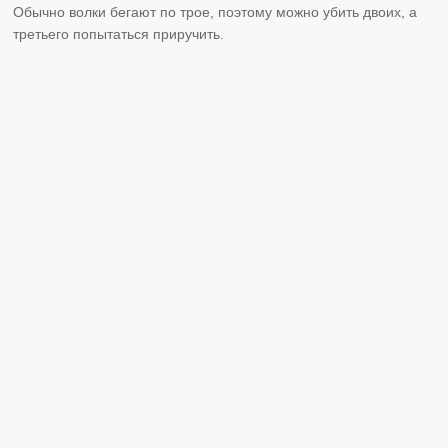
Обычно волки бегают по трое, поэтому можно убить двоих, а
третьего попытаться приручить.