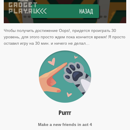
Чтобы получить достижение Oops!, придется проиграть 30
уровень, для этого просто ждем пока кончится время! Я просто
оставил игру на 30 мин. и ничего не делал…
Purrr
Make a new friends in act 4