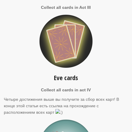
Collect all cards in Act III
Eve cards
Collect all cards in act IV
Четыре достижения выше вы получите за сбор всех карт! В
конце этой статьи есть ссылка на прохождение с
расположением всех карт