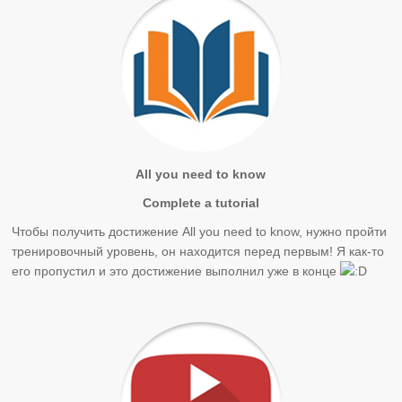
All you need to know
Complete a tutorial
Чтобы получить достижение All you need to know, нужно пройти
тренировочный уровень, он находится перед первым! Я как-то
его пропустил и это достижение выполнил уже в конце