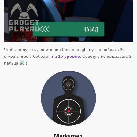
Чтобы получить достижение Fast enough, нужно набрать 20
очков в игре с бобрами
на 15 уровне.
Советую использовать 2
пальца
Marksman