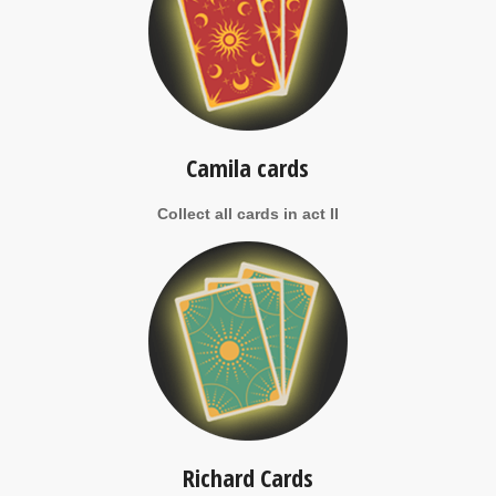
Camila cards
Collect all cards in act II
Richard Cards