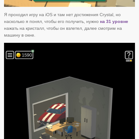
Я проходил игру на iOS и там нет достижения Crystal, но
насколько я понял, чтобы его получить, нужно
на 31 уровне
нажать на кристалл, чтобы он взлетел, далее смотрим на
машину в окне.