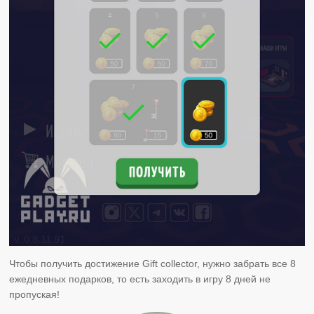
Чтобы получить достижение Gift collector, нужно забрать все 8
ежедневных подарков, то есть заходить в игру 8 дней не
пропуская!