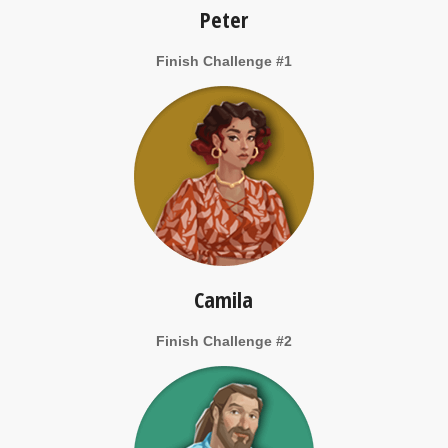
Peter
Finish Challenge #1
Camila
Finish Challenge #2