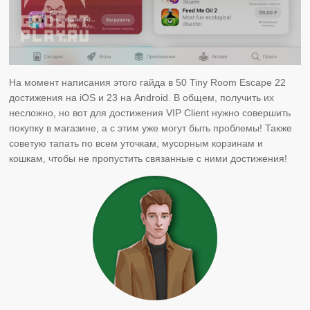
На момент написания этого гайда в 50 Tiny Room Escape 22
достижения на iOS и 23 на Android. В общем, получить их
несложно, но вот для достижения VIP Client нужно совершить
покупку в магазине, а с этим уже могут быть проблемы! Также
советую тапать по всем уточкам, мусорным корзинам и
кошкам, чтобы не пропустить связанные с ними достижения!