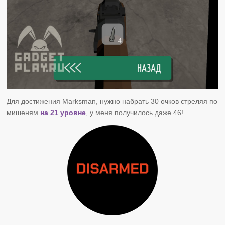
Для достижения Marksman, нужно набрать 30 очков стреляя по
мишеням
на 21 уровне
, у меня получилось даже 46!