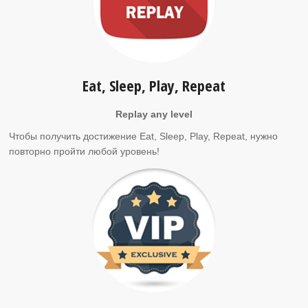
Eat, Sleep, Play, Repeat
Replay any level
Чтобы получить достижение Eat, Sleep, Play, Repeat, нужно
повторно пройти любой уровень!