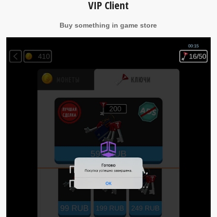
VIP Client
Buy something in game store