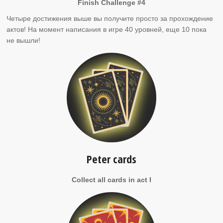
Finish Challenge #4
Четыре достижения выше вы получите просто за прохождение
актов! На момент написания в игре 40 уровней, еще 10 пока
не вышли!
Peter cards
Collect all cards in act I