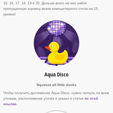
15, 16, 17, 18, 19 и 20. Дольше всего не мог найти
пропущенную корзину возле компьютерного стола на 15
уровне!
Aqua Disco
Squeeze all little ducks
Чтобы получить достижение Aqua Disco, нужно тапнуть по всем
уточкам, расположение уточек я указал в статье
по этой
ссылке.