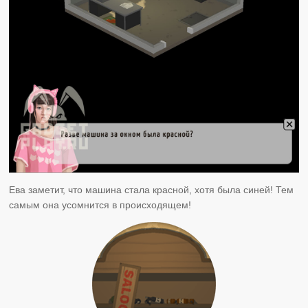
Ева заметит, что машина стала красной, хотя была синей! Тем
самым она усомнится в происходящем!