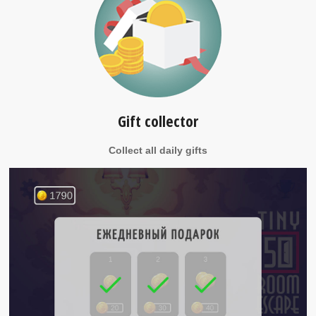
Gift collector
Collect all daily gifts