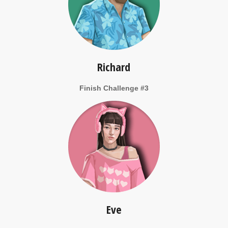
Richard
Finish Challenge #3
Eve