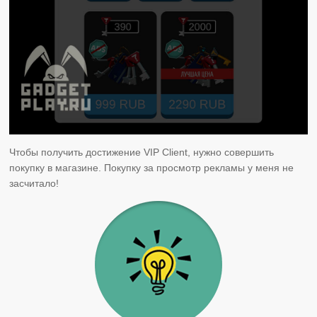
Чтобы получить достижение VIP Client, нужно совершить
покупку в магазине. Покупку за просмотр рекламы у меня не
засчитало!