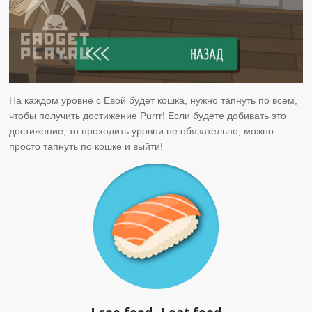
На каждом уровне с Евой будет кошка, нужно тапнуть по всем,
чтобы получить достижение Purrr! Если будете добивать это
достижение, то проходить уровни не обязательно, можно
просто тапнуть по кошке и выйти!