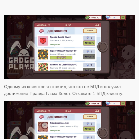
Одному из клиентов я ответил, что это не БПД и получил
достижение Правда Глаза Колет. Откажите 1 БПД клиенту.