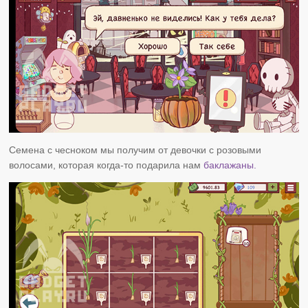
Семена с чесноком мы получим от девочки с розовыми
волосами, которая когда-то подарила нам
баклажаны.