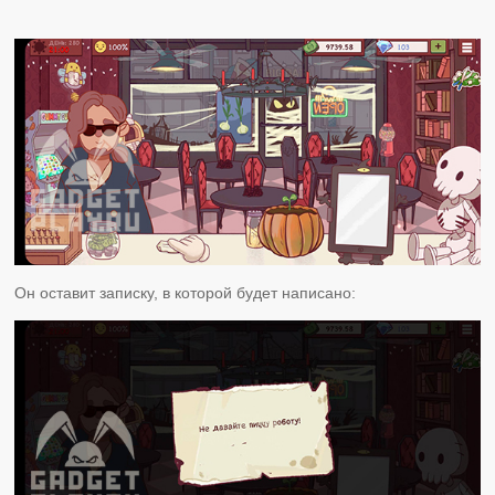
Он оставит записку, в которой будет написано: