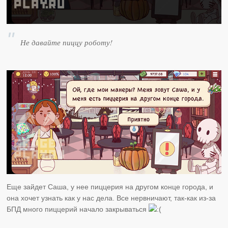
Не давайте пиццу роботу!
Еще зайдет Саша, у нее пиццерия на другом конце города, и
она хочет узнать как у нас дела. Все нервничают, так-как из-за
БПД много пиццерий начало закрываться