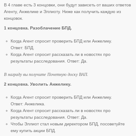
В 4 главе есть 3 концовки, они будут зависеть от ваших ответов
Агенту, Анжелике и Эллиоту. Ниже как получить каждую из
концовок.
1 концовка. Разоблачение БПД.
Когда Агент спросит проверить БПД или Анжелику.
Ответ: БПД.
Когда Агент спросит рассказать ли в новостях про
результаты расследования. Ответ: Да.
В награду вы получите Почетную доску ВАП.
2 концовка. Уволить Анжелику.
Когда Агент спросит проверить БПД или Анжелику.
Ответ: Анжелика.
Когда Агент спросит рассказать ли в новостях про
результаты расследования. Ответ: Да.
Чтобы Эллиот стал новым директором БПД, посоветуйте
ему купить акции БПД.