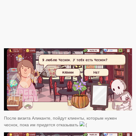
После визита Аликанте, пойдут клиенты, которым нужен
чеснок, пока им придется отказывать