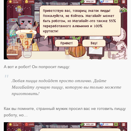
А вот и робот! Он попросит пиццу:
Любая пицца подойдет просто отлично. Дайте
МагаБайту лучшую пиццу, которую вы только можете
приготовить!
Как вы помните, странный мужик просил вас не готовить пиццу
роботу, но…