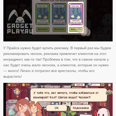
У Прайса нужно будет купить рекламу. В первый раз мы будем
рекламировать чеснок, реклама привлечет клиентов на этот
ингредиент, как-то так! Проблема в том, что в самом начале у
нас будет очень мало чеснока, а клиентов, которым он нужен
— много! Лично я потратил все кристаллы, чтобы его
вырастить!