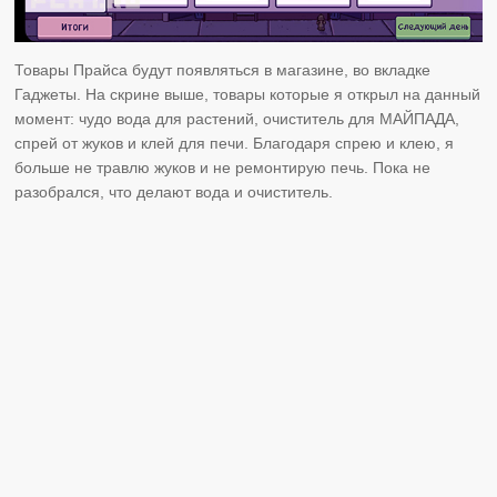
Товары Прайса будут появляться в магазине, во вкладке
Гаджеты. На скрине выше, товары которые я открыл на данный
момент: чудо вода для растений, очиститель для МАЙПАДА,
спрей от жуков и клей для печи. Благодаря спрею и клею, я
больше не травлю жуков и не ремонтирую печь. Пока не
разобрался, что делают вода и очиститель.