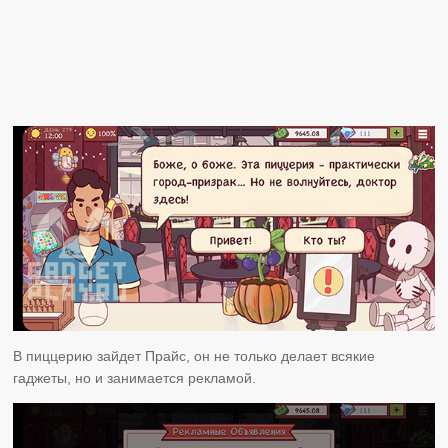
В пиццерию зайдет Прайс, он не только делает всякие
гаджеты, но и занимается рекламой.