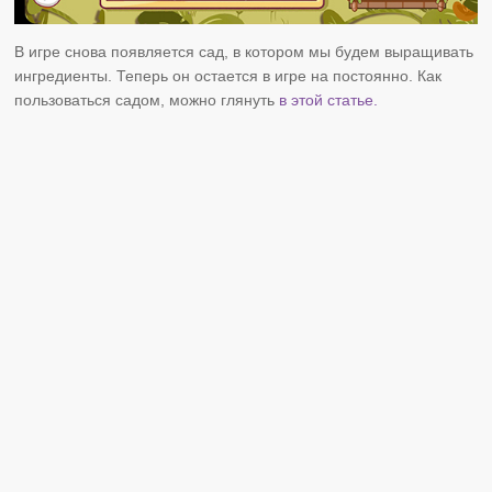
В игре снова появляется сад, в котором мы будем выращивать
ингредиенты. Теперь он остается в игре на постоянно. Как
пользоваться садом, можно глянуть
в этой статье.