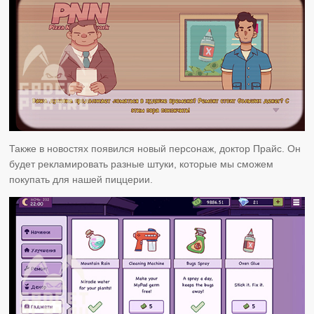
Также в новостях появился новый персонаж, доктор Прайс. Он
будет рекламировать разные штуки, которые мы сможем
покупать для нашей пиццерии.