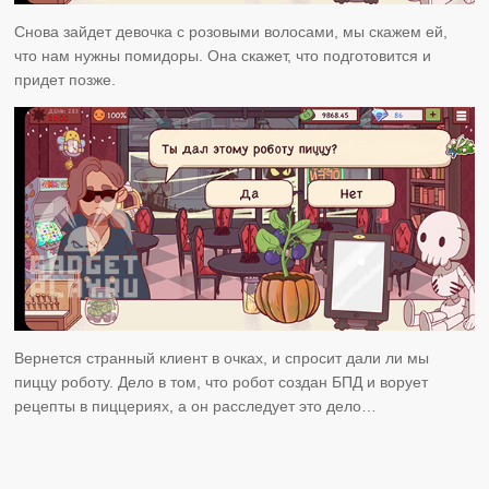
Снова зайдет девочка с розовыми волосами, мы скажем ей,
что нам нужны помидоры. Она скажет, что подготовится и
придет позже.
Вернется странный клиент в очках, и спросит дали ли мы
пиццу роботу. Дело в том, что робот создан БПД и ворует
рецепты в пиццериях, а он расследует это дело…