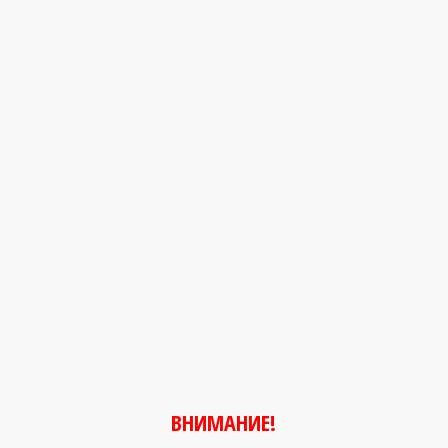
ВНИМАНИЕ!