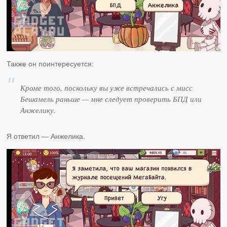
Также он поинтересуется:
Кроме того, поскольку вы уже встречались с мисс
Бешамель раньше — мне следует проверить БПД или
Анжелику.
Я ответил — Анжелика.