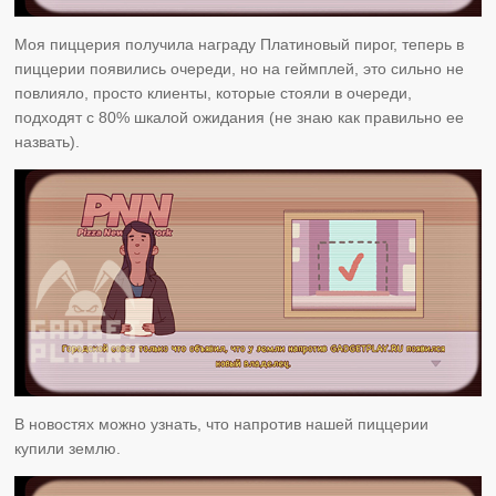
Моя пиццерия получила награду Платиновый пирог, теперь в
пиццерии появились очереди, но на геймплей, это сильно не
повлияло, просто клиенты, которые стояли в очереди,
подходят с 80% шкалой ожидания (не знаю как правильно ее
назвать).
В новостях можно узнать, что напротив нашей пиццерии
купили землю.