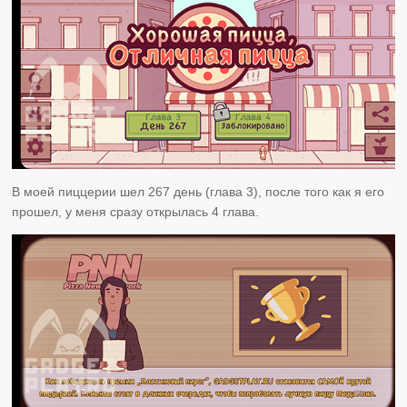
В моей пиццерии шел 267 день (глава 3), после того как я его
прошел, у меня сразу открылась 4 глава.