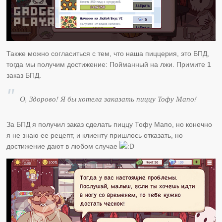
Также можно согласиться с тем, что наша пиццерия, это БПД,
тогда мы получим достижение: Пойманный на лжи. Примите 1
заказ БПД.
О, Здорово! Я бы хотела заказать пиццу Тофу Мапо!
За БПД я получил заказ сделать пиццу Тофу Мапо, но конечно
я не знаю ее рецепт, и клиенту пришлось отказать, но
достижение дают в любом случае