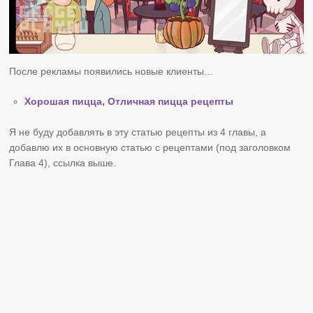
После рекламы появились новые клиенты…
Хорошая пицца, Отличная пицца рецепты
Я не буду добавлять в эту статью рецепты из 4 главы, а
добавлю их в основную статью с рецептами (под заголовком
Глава 4), ссылка выше.