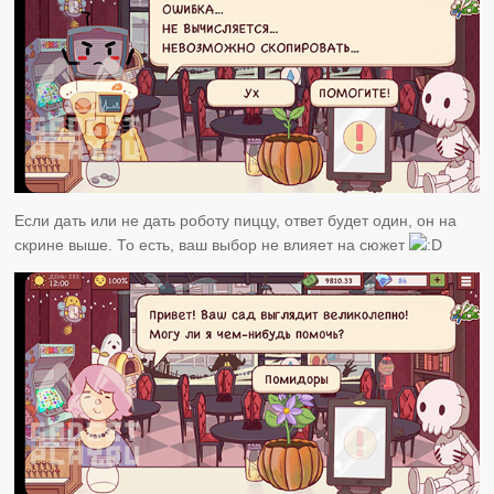
Если дать или не дать роботу пиццу, ответ будет один, он на
скрине выше. То есть, ваш выбор не влияет на сюжет