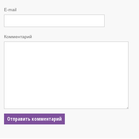
E-mail
Комментарий