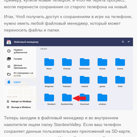
могли перенести сохранения со старого телефона на новый.
Итак, Чтоб получить доступ к сохранениям в игре на телефоне,
нужно иметь любой файловый менеджер, который может
переносить файлы и папки.
Теперь заходим в файловый менеджер и во внутреннем
накопителе ищем папку StardewValley. Если ваш телефон
сохраняет данные пользовательских приложений на SD-карте,