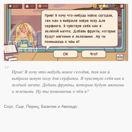
Прив! Я хочу что-нибудь новое сегодня, так как я
выбрала новую позу для серфинга. Я чувствую себя как в
зелёной мечте. Добавь фрукты, которые будут мягкими
и зелеными. Ну ты понимаешь о чём я?
Соус, Сыр, Перец, Базилик и Авокадо.