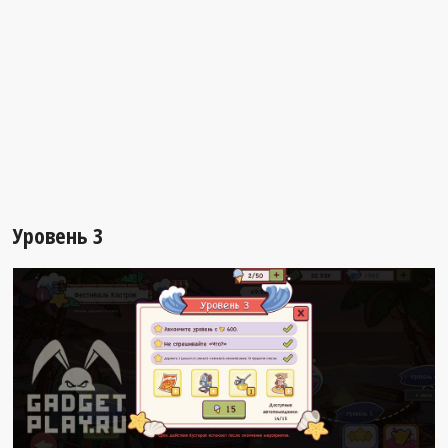
Уровень 3