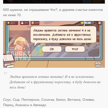
600 шумихи, не спрашиваем Что?, и держим счастье клиентов
не ниже 70.
Людям нравится летние начинки! И я не исключение.
Добавьте её к фруктовому поросенку, я буду доволен на
весь день!
Соус, Сыр, Пепперони, Сосиски, Бекон, Ветчина, Оливки,
Перец, Ананасы и Авокадо.