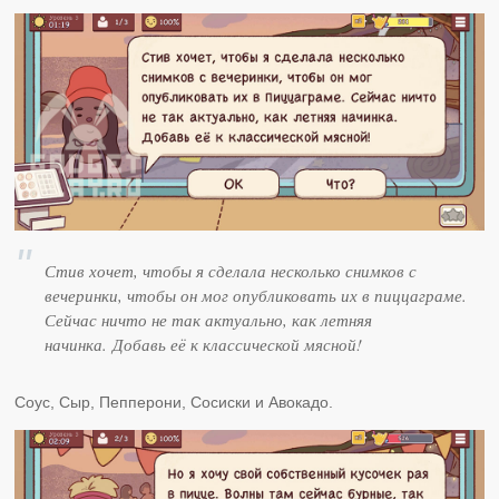
Стив хочет, чтобы я сделала несколько снимков с
вечеринки, чтобы он мог опубликовать их в пиццаграме.
Сейчас ничто не так актуально, как летняя
начинка. Добавь её к классической мясной!
Соус, Сыр, Пепперони, Сосиски и Авокадо.