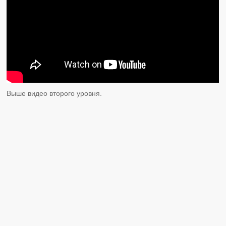
Выше видео второго уровня.