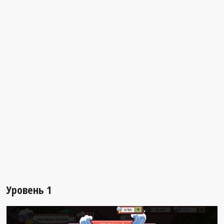
Уровень 1