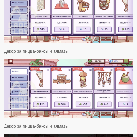
Декор за пицца-баксы и алмазы.
Декор за пицца-баксы и алмазы.