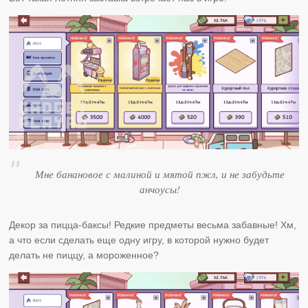
Мне банановое с малиной и мятой пжл, и не забудьте
анчоусы!
Декор за пицца-баксы! Редкие предметы весьма забавные! Хм,
а что если сделать еще одну игру, в которой нужно будет
делать не пиццу, а мороженное?