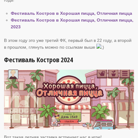
Фестиваль Костров в Хорошая пицца, Отличная пицца
Фестиваль Костров в Хорошая пицца, Отличная пицца,
2023
В этом году это уже третий ФК, первый был в 22 году, а второй
в прошлом, глянуть можно по ссылкам выше
Фестиваль Костров 2024
Вот такая летняя заставка встречает нас в игре!