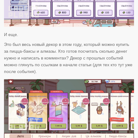
И еще.
Это был весь новый декор в этом году, который можно купить
за пицца-баксы и алмазы. Кто готов посчитать сколько денег
нужно и написать в комментах? Декор с прошлых событий
можно глянуть по ссылкам в начале статьи (для тех кто тут уже
после события).