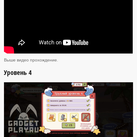
Выше видео прохождение.
Уровень 4