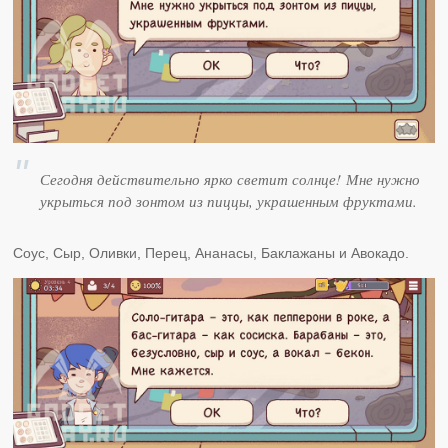
Сегодня действительно ярко светит солнце! Мне нужно
укрыться под зонтом из пиццы, украшенным фруктами.
Соус, Сыр, Оливки, Перец, Ананасы, Баклажаны и Авокадо.