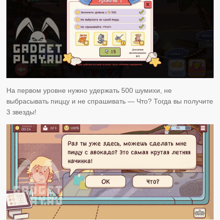
На первом уровне нужно удержать 500 шумихи, не
выбрасывать пиццу и не спрашивать — Что? Тогда вы получите
3 звезды!