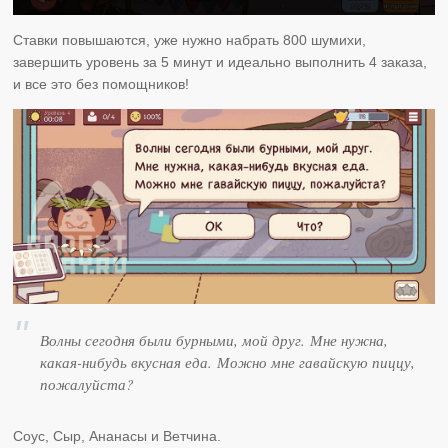
Ставки повышаются, уже нужно набрать 800 шумихи,
завершить уровень за 5 минут и идеально выполнить 4 заказа,
и все это без помощников!
Волны сегодня были бурными, мой друг. Мне нужна,
какая-нибудь вкусная еда. Можно мне гавайскую пиццу,
пожалуйста?
Соус, Сыр, Ананасы и Ветчина.