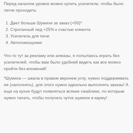
Перед началом уровня можно купить усилители, чтобы было
легче проходить:
Дает больше Шумихи за заказ (+50)*
Строганный лед +25% к счастью клиента
Усилитель для печи
Автопомощники
Что-то тут за рекламу или алмазы, я попытаюсь играть без
усилителей, чтобы вам было удобней видеть как все можно
пройти без вложений!
*Шумиха — шкала в правом верхнем углу, нужно поддерживать
ее (наполнять), для этого нужно идеально выполнять заказы! А
еще на кухне будут появляться всякие смайлики, по которым
нужно тапать, чтобы получать чуток шумихи в карму!