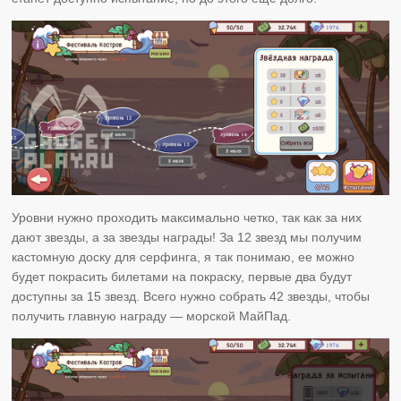
Уровни нужно проходить максимально четко, так как за них
дают звезды, а за звезды награды! За 12 звезд мы получим
кастомную доску для серфинга, я так понимаю, ее можно
будет покрасить билетами на покраску, первые два будут
доступны за 15 звезд. Всего нужно собрать 42 звезды, чтобы
получить главную награду — морской МайПад.