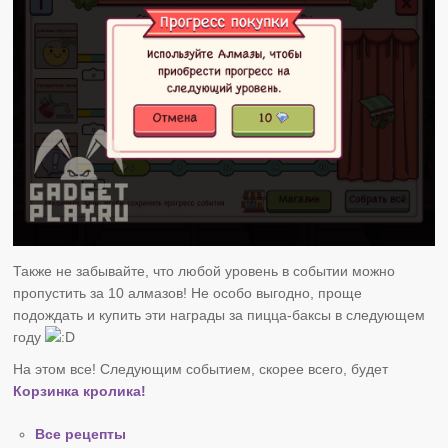
Также не забывайте, что любой уровень в событии можно
пропустить за 10 алмазов! Не особо выгодно, проще
подождать и купить эти награды за пицца-баксы в следующем
году
На этом все! Следующим событием, скорее всего, будет
Корзинка кролика!
Все рецепты