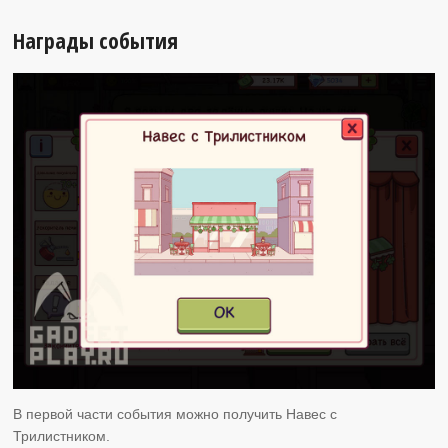
Награды события
В первой части события можно получить Навес с
Трилистником.