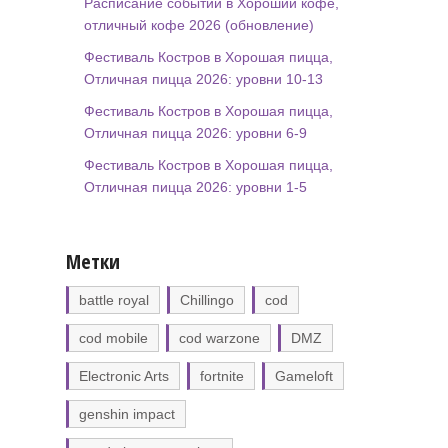
Расписание событий в Хороший кофе,
отличный кофе 2026 (обновление)
Фестиваль Костров в Хорошая пицца,
Отличная пицца 2026: уровни 10-13
Фестиваль Костров в Хорошая пицца,
Отличная пицца 2026: уровни 6-9
Фестиваль Костров в Хорошая пицца,
Отличная пицца 2026: уровни 1-5
Метки
battle royal
Chillingo
cod
cod mobile
cod warzone
DMZ
Electronic Arts
fortnite
Gameloft
genshin impact