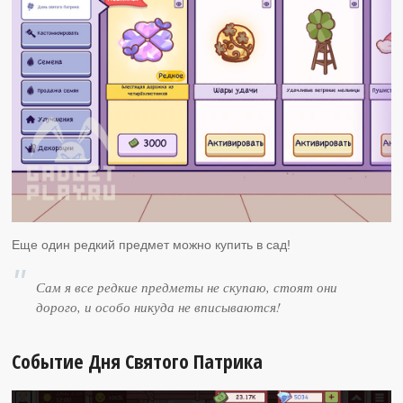
Еще один редкий предмет можно купить в сад!
Сам я все редкие предметы не скупаю, стоят они
дорого, и особо никуда не вписываются!
Событие Дня Святого Патрика