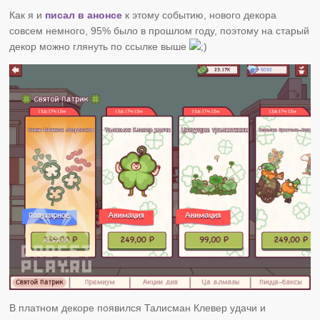
Как я и
писал в анонсе
к этому событию, нового декора
совсем немного, 95% было в прошлом году, поэтому на старый
декор можно глянуть по ссылке выше
В платном декоре появился Талисман Клевер удачи и