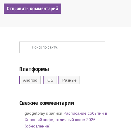
Платформы
Android
iOS
Разные
Свежие комментарии
gadgetplay к записи
Расписание событий в
Хороший кофе, отличный кофе 2026
(обновление)