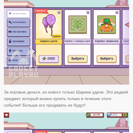
За игровые деньги, из нового только Шарики удачи. Это редкий
предмет, который можно купить только в течение этого
события! Больше его продавать не будут!