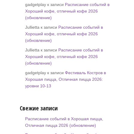
gadgetplay к записи
Расписание событий в
Хороший кофе, отличный кофе 2026
(обновление)
Jullietta к записи
Расписание событий в
Хороший кофе, отличный кофе 2026
(обновление)
Jullietta к записи
Расписание событий в
Хороший кофе, отличный кофе 2026
(обновление)
gadgetplay к записи
Фестиваль Костров в
Хорошая пицца, Отличная пицца 2026:
уровни 10-13
Свежие записи
Расписание событий в Хорошая пицца,
Отличная пицца 2026 (обновление)