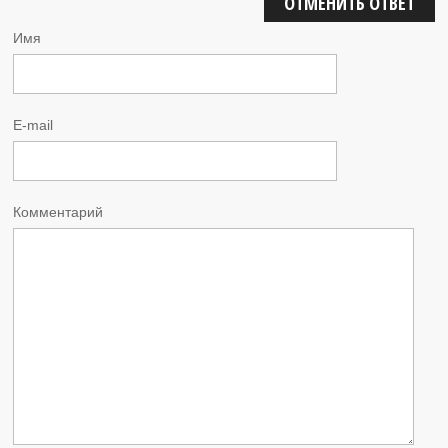
ОТМЕНИТЬ ОТВЕТ
Имя
E-mail
Комментарий