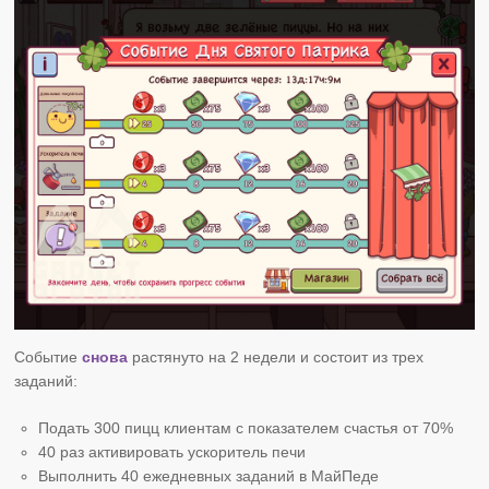
Событие
снова
растянуто на 2 недели и состоит из трех
заданий:
Подать 300 пицц клиентам с показателем счастья от 70%
40 раз активировать ускоритель печи
Выполнить 40 ежедневных заданий в МайПеде