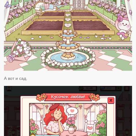
А вот и сад.