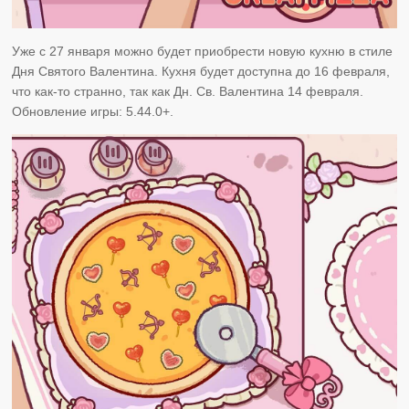
Уже с 27 января можно будет приобрести новую кухню в стиле
Дня Святого Валентина. Кухня будет доступна до 16 февраля,
что как-то странно, так как Дн. Св. Валентина 14 февраля.
Обновление игры: 5.44.0+.