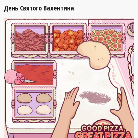
День Святого Валентина