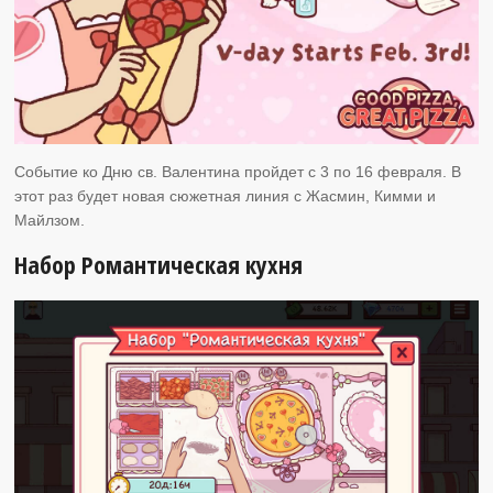
Событие ко Дню св. Валентина пройдет с 3 по 16 февраля. В
этот раз будет новая сюжетная линия с Жасмин, Кимми и
Майлзом.
Набор Романтическая кухня