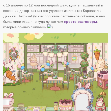
с 15 апреля по 12 мая последний шанс купить пасхальный и
весенний декор, так как его удаляют из игры как Карнавал и
День св. Патрика! До сих пор жаль пасхальное событие, в нем
была мини-игра, что куда лучше чем
просто разговоры
,
которые обычно скипаешь