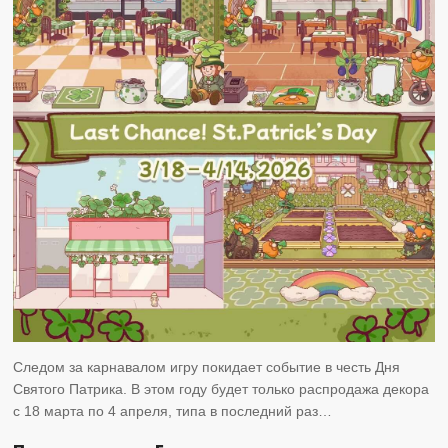
Следом за карнавалом игру покидает событие в честь Дня
Святого Патрика. В этом году будет только распродажа декора
с 18 марта по 4 апреля, типа в последний раз…