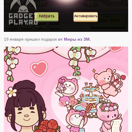
19 января пришел подарок
от Миры из ЗМ.