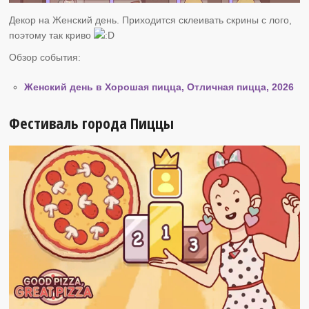
Декор на Женский день. Приходится склеивать скрины с лого,
поэтому так криво
Обзор события:
Женский день в Хорошая пицца, Отличная пицца, 2026
Фестиваль города Пиццы