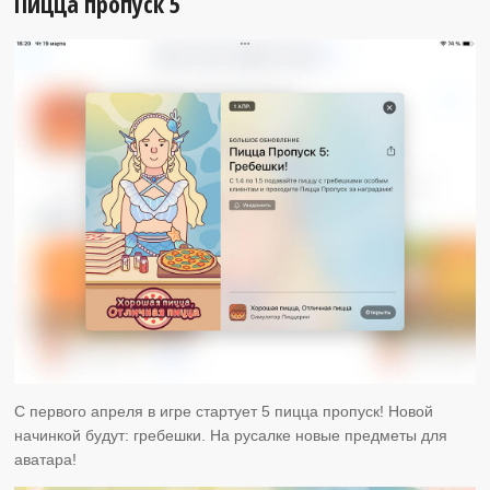
Пицца пропуск 5
С первого апреля в игре стартует 5 пицца пропуск! Новой
начинкой будут: гребешки. На русалке новые предметы для
аватара!