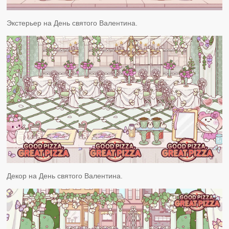
Экстерьер на День святого Валентина.
Декор на День святого Валентина.