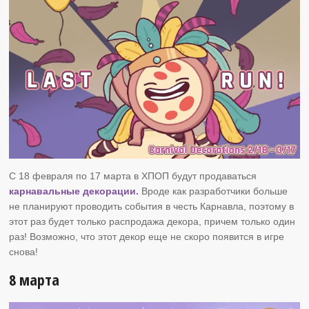
С 18 февраля по 17 марта в ХПОП будут продаваться
карнавальные декорации.
Вроде как разработчики больше
не планируют проводить события в честь Карнавла, поэтому в
этот раз будет только распродажа декора, причем только один
раз! Возможно, что этот декор еще не скоро появится в игре
снова!
8 марта