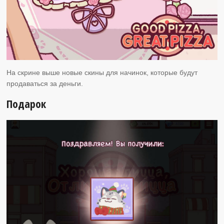
На скрине выше новые скины для начинок, которые будут
продаваться за деньги.
Подарок