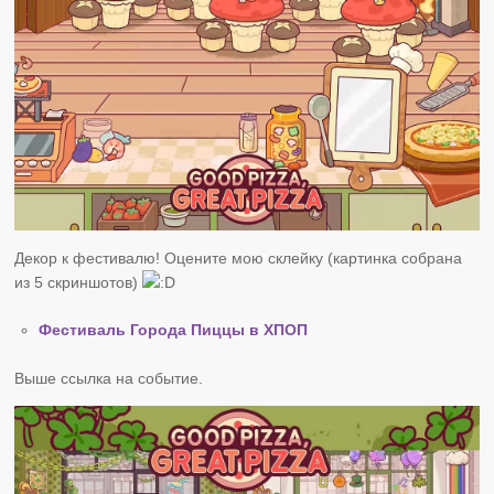
Декор к фестивалю! Оцените мою склейку (картинка собрана
из 5 скриншотов)
Фестиваль Города Пиццы в ХПОП
Выше ссылка на событие.