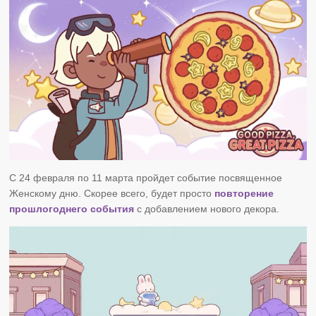
С 24 февраля по 11 марта пройдет событие посвященное
Женскому дню. Скорее всего, будет просто
повторение
прошлогоднего события
с добавлением нового декора.