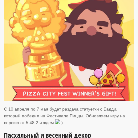
C 10 апреля по 7 мая будет раздача статуетки с Бадди,
который победил на Фестивале Пиццы. Обновляем игру на
версию от 5.48.2 и ждем
Пасхальный и весенний декор