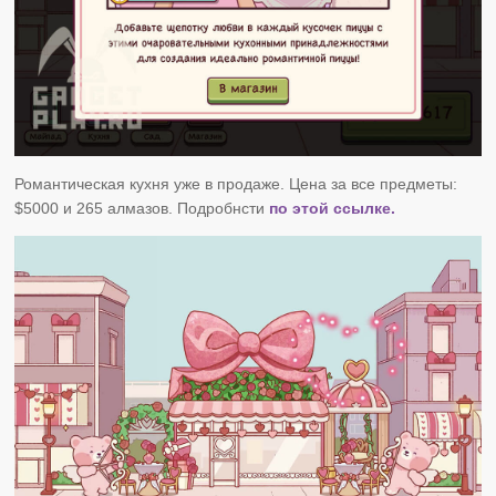
Романтическая кухня уже в продаже. Цена за все предметы:
$5000 и 265 алмазов. Подробнсти
по этой ссылке.