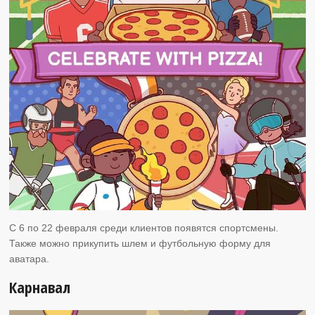
С 6 по 22 февраля среди клиентов появятся спортсмены.
Также можно прикупить шлем и футбольную форму для
аватара.
Карнавал