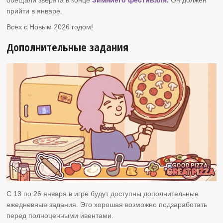
прийти в январе.
Всех с Новым 2026 годом!
Дополнительные задания
C 13 по 26 января в игре будут доступны дополнительные
ежедневные задания. Это хорошая возможно подзаработать
перед полноценными ивентами.