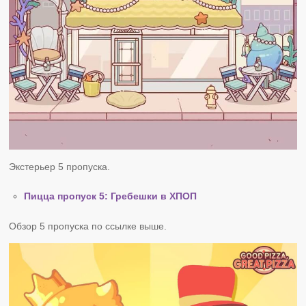
Экстерьер 5 пропуска.
Пицца пропуск 5: Гребешки в ХПОП
Обзор 5 пропуска по ссылке выше.