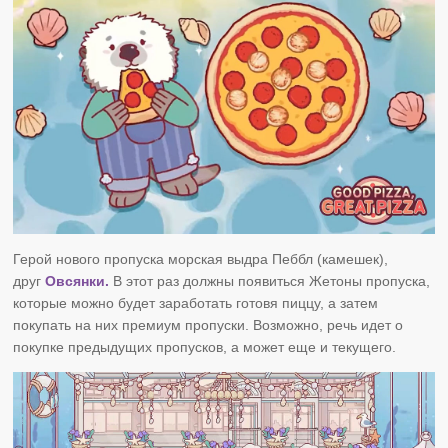
Герой нового пропуска
морская выдра
Пеббл (камешек),
друг
Овсянки.
В этот раз должны появиться Жетоны пропуска,
которые можно будет заработать готовя пиццу, а затем
покупать на них премиум пропуски. Возможно, речь идет о
покупке предыдущих пропусков, а может еще и текущего.