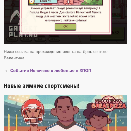
Ниже ссылка на прохождение ивента на День святого
Валентина.
Событие Испечено с любовью в ХПОП
Новые зимние спортсмены!