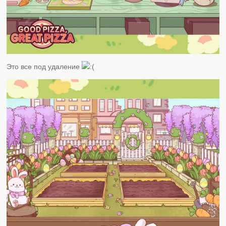
Это все под удаление