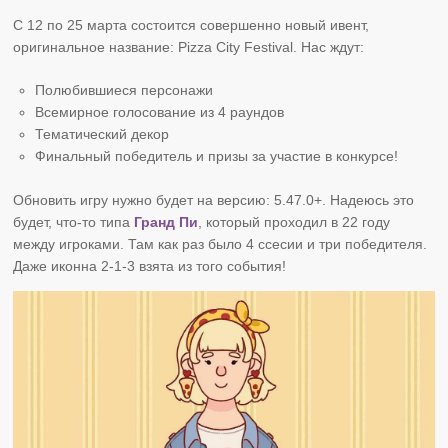
С 12 по 25 марта состоится совершенно новый ивент,
оригинальное название: Pizza City Festival. Нас ждут:
Полюбившиеся персонажи
Всемирное голосование из 4 раундов
Тематический декор
Финальный победитель и призы за участие в конкурсе!
Обновить игру нужно будет на версию: 5.47.0+. Надеюсь это
будет, что-то типа
Гранд Пи
, который проходил в 22 году
между игроками. Там как раз было 4 ссесии и три победителя.
Даже иконна 2-1-3 взята из того события!