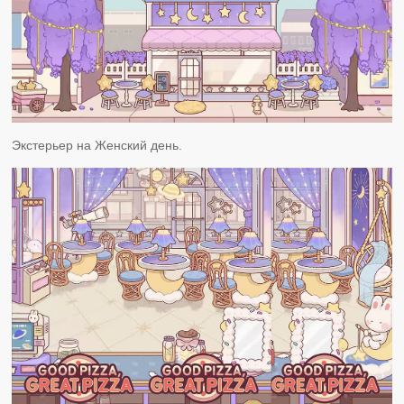
Экстерьер на Женский день.