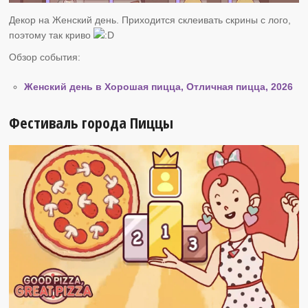
Декор на Женский день. Приходится склеивать скрины с лого,
поэтому так криво
Обзор события:
Женский день в Хорошая пицца, Отличная пицца, 2026
Фестиваль города Пиццы