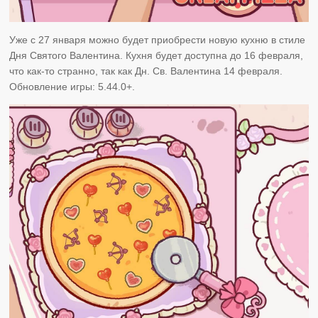
Уже с 27 января можно будет приобрести новую кухню в стиле
Дня Святого Валентина. Кухня будет доступна до 16 февраля,
что как-то странно, так как Дн. Св. Валентина 14 февраля.
Обновление игры: 5.44.0+.