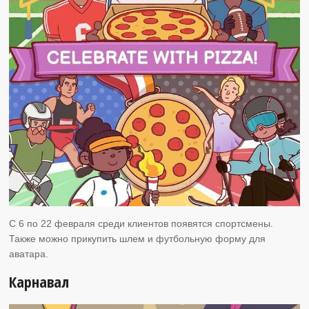
С 6 по 22 февраля среди клиентов появятся спортсмены.
Также можно прикупить шлем и футбольную форму для
аватара.
Карнавал