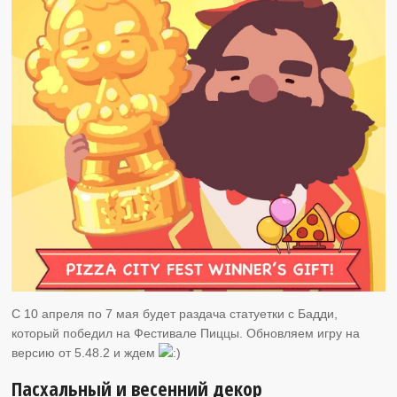
C 10 апреля по 7 мая будет раздача статуетки с Бадди,
который победил на Фестивале Пиццы. Обновляем игру на
версию от 5.48.2 и ждем
Пасхальный и весенний декор