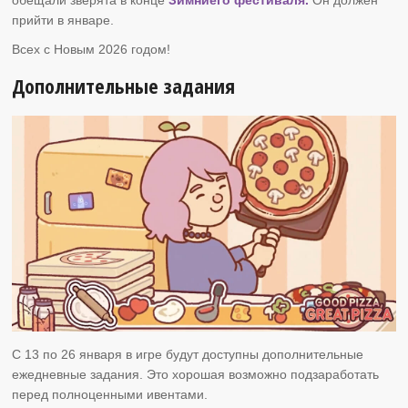
прийти в январе.
Всех с Новым 2026 годом!
Дополнительные задания
C 13 по 26 января в игре будут доступны дополнительные
ежедневные задания. Это хорошая возможно подзаработать
перед полноценными ивентами.