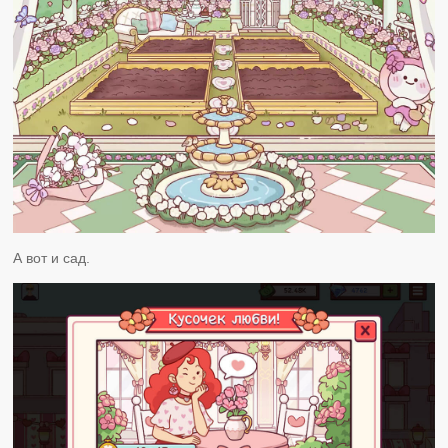
А вот и сад.