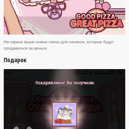
На скрине выше новые скины для начинок, которые будут
продаваться за деньги.
Подарок