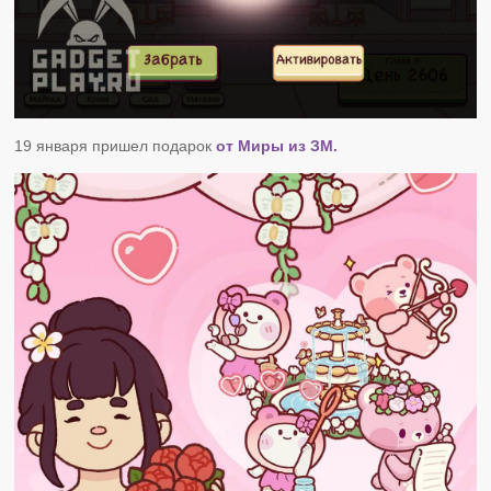
19 января пришел подарок
от Миры из ЗМ.