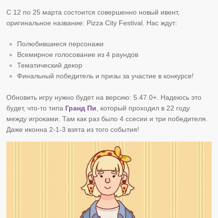
С 12 по 25 марта состоится совершенно новый ивент,
оригинальное название: Pizza City Festival. Нас ждут:
Полюбившиеся персонажи
Всемирное голосование из 4 раундов
Тематический декор
Финальный победитель и призы за участие в конкурсе!
Обновить игру нужно будет на версию: 5.47.0+. Надеюсь это
будет, что-то типа
Гранд Пи
, который проходил в 22 году
между игроками. Там как раз было 4 ссесии и три победителя.
Даже иконна 2-1-3 взята из того события!