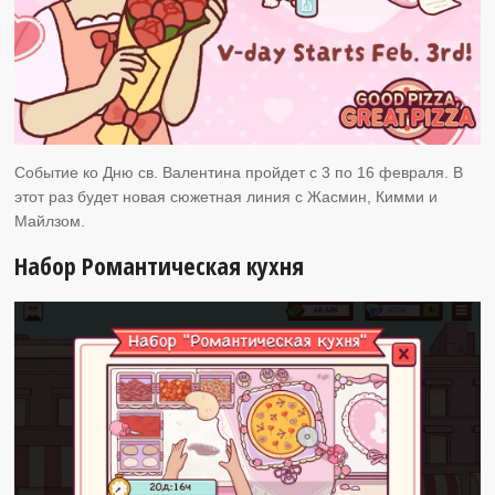
Событие ко Дню св. Валентина пройдет с 3 по 16 февраля. В
этот раз будет новая сюжетная линия с Жасмин, Кимми и
Майлзом.
Набор Романтическая кухня