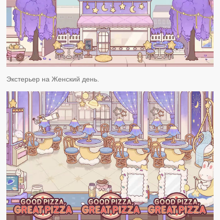
Экстерьер на Женский день.