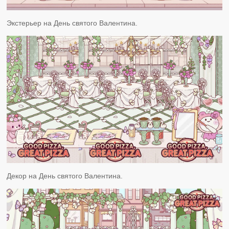
Экстерьер на День святого Валентина.
Декор на День святого Валентина.