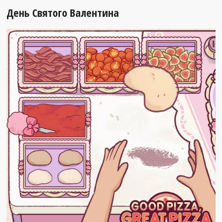
День Святого Валентина