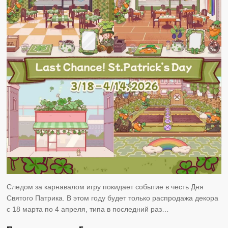
Следом за карнавалом игру покидает событие в честь Дня
Святого Патрика. В этом году будет только распродажа декора
с 18 марта по 4 апреля, типа в последний раз…