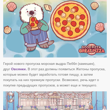
Герой нового пропуска
морская выдра
Пеббл (камешек),
друг
Овсянки.
В этот раз должны появиться Жетоны пропуска,
которые можно будет заработать готовя пиццу, а затем
покупать на них премиум пропуски. Возможно, речь идет о
покупке предыдущих пропусков, а может еще и текущего.