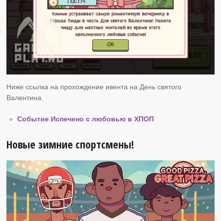
Ниже ссылка на прохождение ивента на День святого
Валентина.
Событие Испечено с любовью в ХПОП
Новые зимние спортсмены!