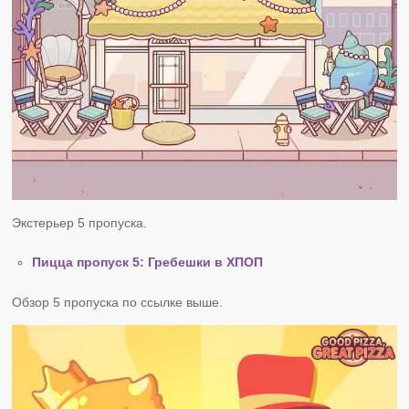
Экстерьер 5 пропуска.
Пицца пропуск 5: Гребешки в ХПОП
Обзор 5 пропуска по ссылке выше.