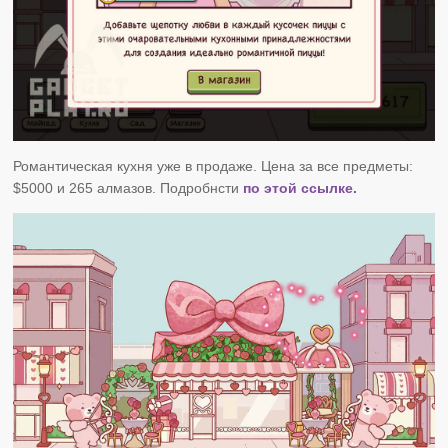
Романтическая кухня уже в продаже. Цена за все предметы:
$5000 и 265 алмазов. Подробнсти
по этой ссылке.