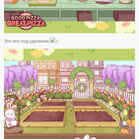
Это все под удаление