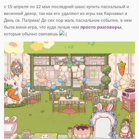
с 15 апреля по 12 мая последний шанс купить пасхальный и
весенний декор, так как его удаляют из игры как Карнавал и
День св. Патрика! До сих пор жаль пасхальное событие, в нем
была мини-игра, что куда лучше чем
просто разговоры
,
которые обычно скипаешь