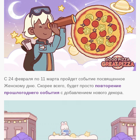
С 24 февраля по 11 марта пройдет событие посвященное
Женскому дню. Скорее всего, будет просто
повторение
прошлогоднего события
с добавлением нового декора.