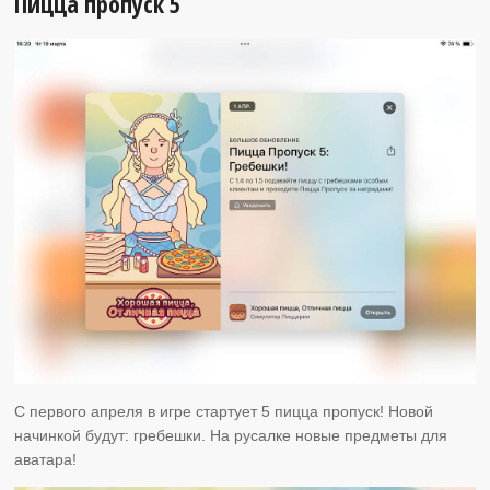
Пицца пропуск 5
С первого апреля в игре стартует 5 пицца пропуск! Новой
начинкой будут: гребешки. На русалке новые предметы для
аватара!