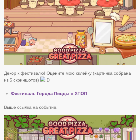
Декор к фестивалю! Оцените мою склейку (картинка собрана
из 5 скриншотов)
Фестиваль Города Пиццы в ХПОП
Выше ссылка на событие.