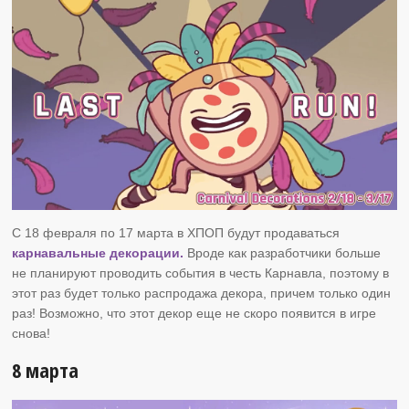
С 18 февраля по 17 марта в ХПОП будут продаваться
карнавальные декорации.
Вроде как разработчики больше
не планируют проводить события в честь Карнавла, поэтому в
этот раз будет только распродажа декора, причем только один
раз! Возможно, что этот декор еще не скоро появится в игре
снова!
8 марта