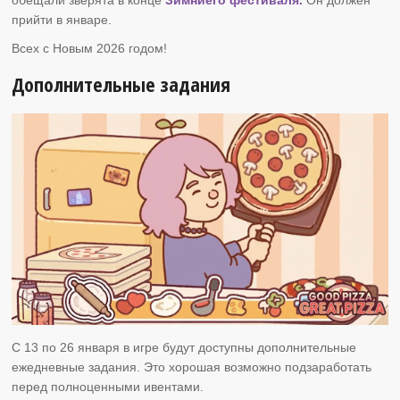
прийти в январе.
Всех с Новым 2026 годом!
Дополнительные задания
C 13 по 26 января в игре будут доступны дополнительные
ежедневные задания. Это хорошая возможно подзаработать
перед полноценными ивентами.