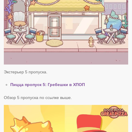
Экстерьер 5 пропуска.
Пицца пропуск 5: Гребешки в ХПОП
Обзор 5 пропуска по ссылке выше.