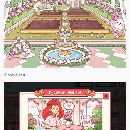
А вот и сад.