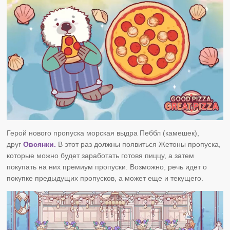
Герой нового пропуска
морская выдра
Пеббл (камешек),
друг
Овсянки.
В этот раз должны появиться Жетоны пропуска,
которые можно будет заработать готовя пиццу, а затем
покупать на них премиум пропуски. Возможно, речь идет о
покупке предыдущих пропусков, а может еще и текущего.