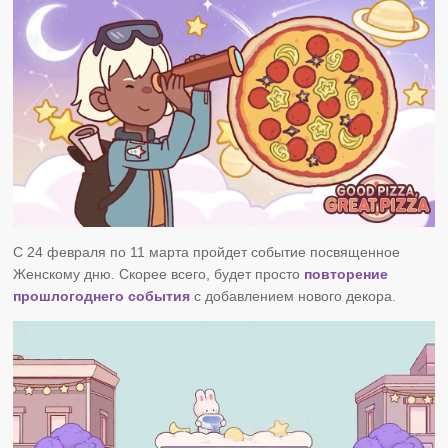
С 24 февраля по 11 марта пройдет событие посвященное
Женскому дню. Скорее всего, будет просто
повторение
прошлогоднего события
с добавлением нового декора.