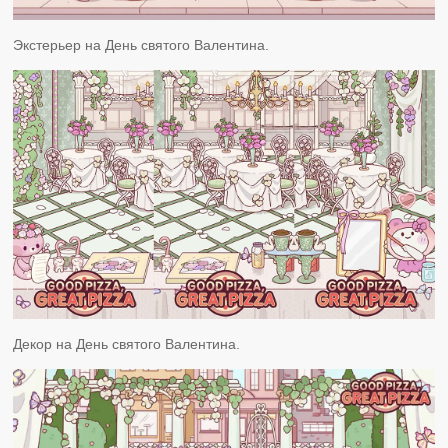
Экстерьер на День святого Валентина.
Декор на День святого Валентина.