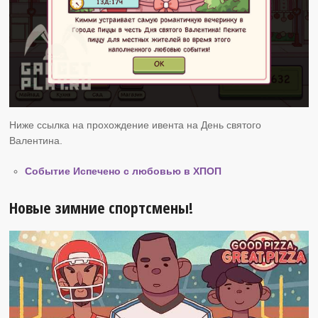
Ниже ссылка на прохождение ивента на День святого
Валентина.
Событие Испечено с любовью в ХПОП
Новые зимние спортсмены!