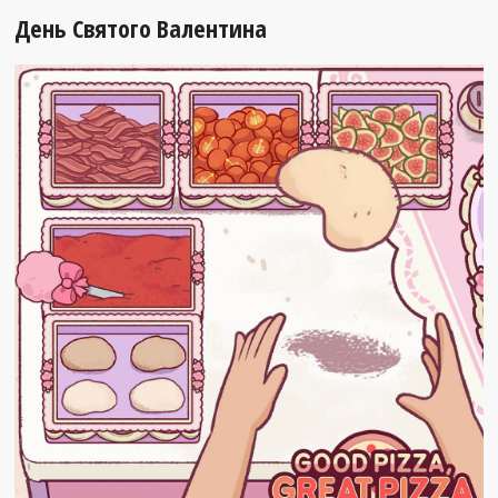
День Святого Валентина