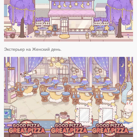
Экстерьер на Женский день.