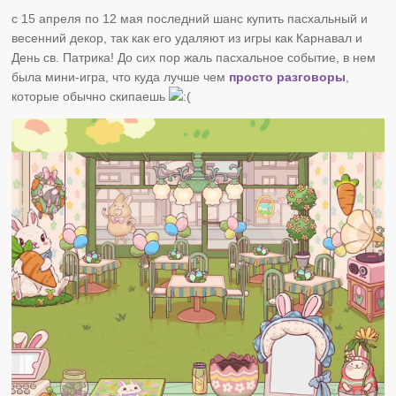
с 15 апреля по 12 мая последний шанс купить пасхальный и
весенний декор, так как его удаляют из игры как Карнавал и
День св. Патрика! До сих пор жаль пасхальное событие, в нем
была мини-игра, что куда лучше чем
просто разговоры
,
которые обычно скипаешь