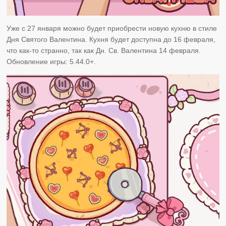
Уже с 27 января можно будет приобрести новую кухню в стиле
Дня Святого Валентина. Кухня будет доступна до 16 февраля,
что как-то странно, так как Дн. Св. Валентина 14 февраля.
Обновление игры: 5.44.0+.