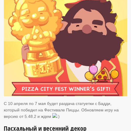
C 10 апреля по 7 мая будет раздача статуетки с Бадди,
который победил на Фестивале Пиццы. Обновляем игру на
версию от 5.48.2 и ждем
Пасхальный и весенний декор