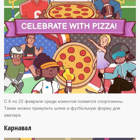
С 6 по 22 февраля среди клиентов появятся спортсмены.
Также можно прикупить шлем и футбольную форму для
аватара.
Карнавал