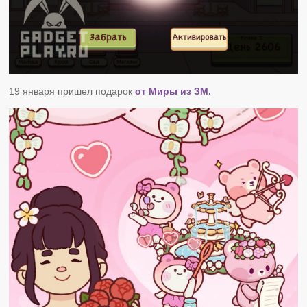
19 января пришел подарок
от Миры из ЗМ.