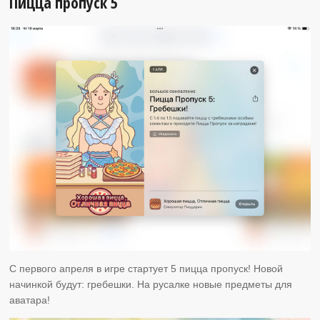
Пицца пропуск 5
С первого апреля в игре стартует 5 пицца пропуск! Новой
начинкой будут: гребешки. На русалке новые предметы для
аватара!