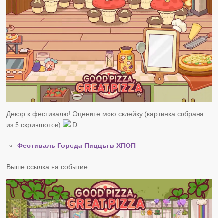
Декор к фестивалю! Оцените мою склейку (картинка собрана
из 5 скриншотов)
Фестиваль Города Пиццы в ХПОП
Выше ссылка на событие.