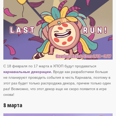
С 18 февраля по 17 марта в ХПОП будут продаваться
карнавальные декорации.
Вроде как разработчики больше
не планируют проводить события в честь Карнавла, поэтому в
этот раз будет только распродажа декора, причем только один
раз! Возможно, что этот декор еще не скоро появится в игре
снова!
8 марта