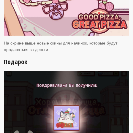
На скрине выше новые скины для начинок, которые будут
продаваться за деньги.
Подарок