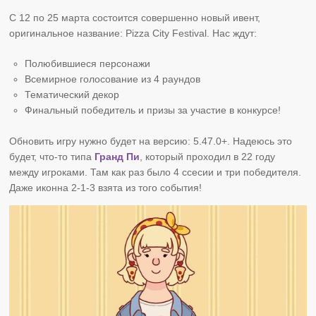
С 12 по 25 марта состоится совершенно новый ивент,
оригинальное название: Pizza City Festival. Нас ждут:
Полюбившиеся персонажи
Всемирное голосование из 4 раундов
Тематический декор
Финальный победитель и призы за участие в конкурсе!
Обновить игру нужно будет на версию: 5.47.0+. Надеюсь это
будет, что-то типа
Гранд Пи
, который проходил в 22 году
между игроками. Там как раз было 4 ссесии и три победителя.
Даже иконна 2-1-3 взята из того события!