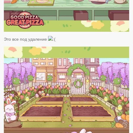
Это все под удаление