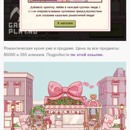
Романтическая кухня уже в продаже. Цена за все предметы:
$5000 и 265 алмазов. Подробнсти
по этой ссылке.