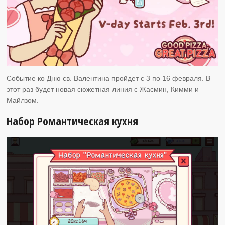
Событие ко Дню св. Валентина пройдет с 3 по 16 февраля. В
этот раз будет новая сюжетная линия с Жасмин, Кимми и
Майлзом.
Набор Романтическая кухня