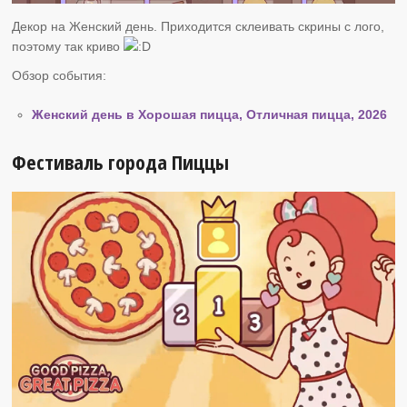
Декор на Женский день. Приходится склеивать скрины с лого,
поэтому так криво
Обзор события:
Женский день в Хорошая пицца, Отличная пицца, 2026
Фестиваль города Пиццы