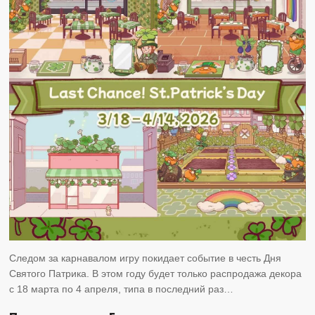
Следом за карнавалом игру покидает событие в честь Дня
Святого Патрика. В этом году будет только распродажа декора
с 18 марта по 4 апреля, типа в последний раз…