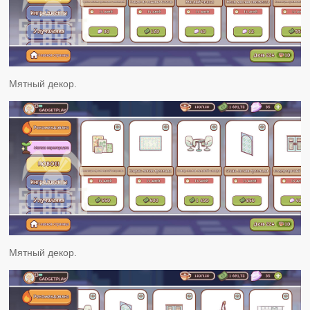
Мятный декор.
Мятный декор.