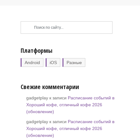
Платформы
Android
iOS
Разные
Свежие комментарии
gadgetplay к записи
Расписание событий в
Хороший кофе, отличный кофе 2026
(обновление)
gadgetplay к записи
Расписание событий в
Хороший кофе, отличный кофе 2026
(обновление)