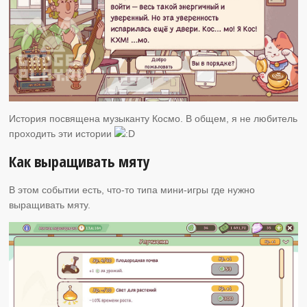
История посвящена музыканту Космо. В общем, я не любитель
проходить эти истории
Как выращивать мяту
В этом событии есть, что-то типа мини-игры где нужно
выращивать мяту.