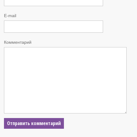
E-mail
Комментарий