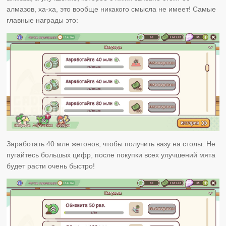
алмазов, ха-ха, это вообще никакого смысла не имеет! Самые
главные награды это:
Заработать 40 млн жетонов, чтобы получить вазу на столы. Не
пугайтесь большых цифр, после покупки всех улучшений мята
будет расти очень быстро!