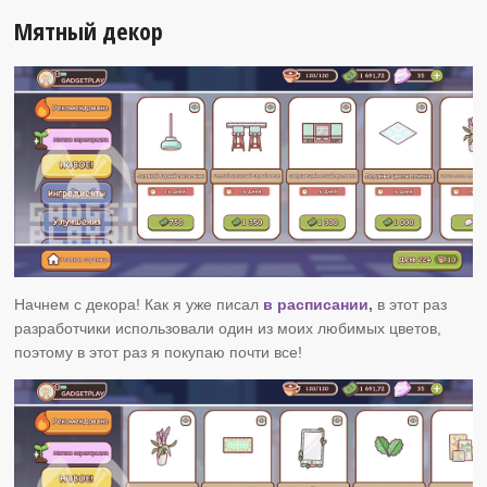
Мятный декор
Начнем с декора! Как я уже писал
в расписании,
в этот раз
разработчики использовали один из моих любимых цветов,
поэтому в этот раз я покупаю почти все!