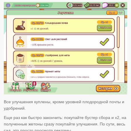
Все улучшения куплены, кроме уровней плодородной почты и
удобрений.
Еще раз как быстро закончить: покупайте бустер сбора и x2, на
полученные жетоны сразу покупайте улучшения. По сути, весь
сад, это просто просмотр рекламы.