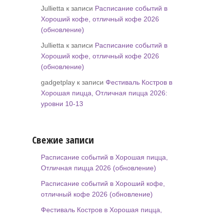
Jullietta к записи
Расписание событий в
Хороший кофе, отличный кофе 2026
(обновление)
Jullietta к записи
Расписание событий в
Хороший кофе, отличный кофе 2026
(обновление)
gadgetplay к записи
Фестиваль Костров в
Хорошая пицца, Отличная пицца 2026:
уровни 10-13
Свежие записи
Расписание событий в Хорошая пицца,
Отличная пицца 2026 (обновление)
Расписание событий в Хороший кофе,
отличный кофе 2026 (обновление)
Фестиваль Костров в Хорошая пицца,