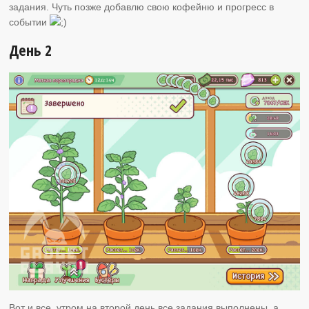
задания. Чуть позже добавлю свою кофейню и прогресс в
событии
День 2
Вот и все, утром на второй день все задания выполнены, а