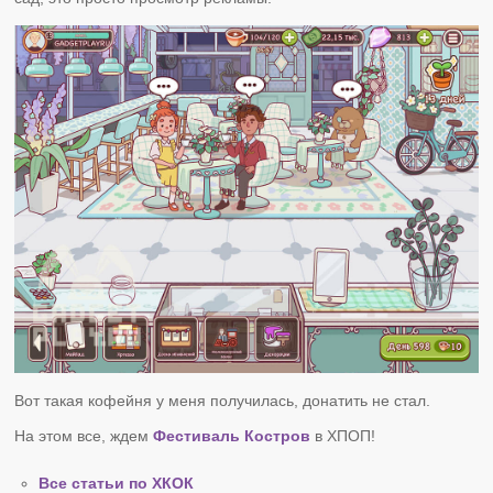
Вот такая кофейня у меня получилась, донатить не стал.
На этом все, ждем
Фестиваль Костров
в ХПОП!
Все статьи по ХКОК