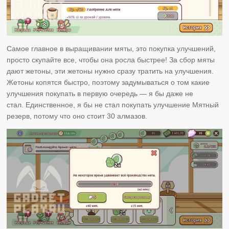
Самое главное в выращивании мяты, это покупка улучшений,
просто скупайте все, чтобы она росла быстрее! За сбор мяты
дают жетоны, эти жетоны нужно сразу тратить на улучшения.
Жетоны копятся быстро, поэтому задумываться о том какие
улучшения покупать в первую очередь — я бы даже не
стал. Единственное, я бы не стал покупать улучшение Мятный
резерв, потому что оно стоит 30 алмазов.