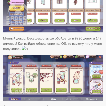
Мятный декор. Весь декор выше обойдется в 9720 денег и 147
алмазов! Как выйдет обновление на iOS, то выложу, что у меня
получилось