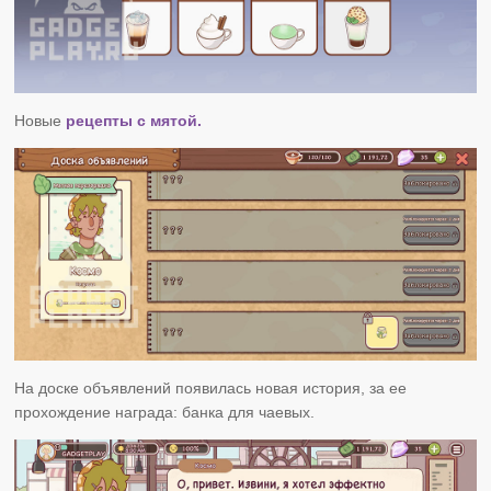
Новые
рецепты с мятой.
На доске объявлений появилась новая история, за ее
прохождение награда: банка для чаевых.