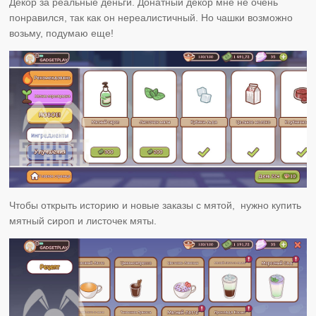
Декор за реальные деньги. Донатный декор мне не очень
понравился, так как он нереалистичный. Но чашки возможно
возьму, подумаю еще!
Чтобы открыть историю и новые заказы с мятой, нужно купить
мятный сироп и листочек мяты.