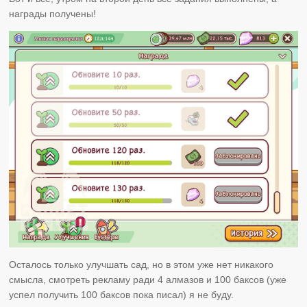
награды получены!
Осталось только улучшать сад, но в этом уже нет никакого
смысла, смотреть рекламу ради 4 алмазов и 100 баксов (уже
успел получить 100 баксов пока писал) я не буду.