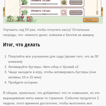
Улучшить сад 50 раз, чтобы получить кассу! Остальные
награды, это: немного денег, алмазов и баллов за заварку.
Итог, что делать
Покупайте все улучшения для сада (кроме того, что за 30
алмазов)
Активируйте бустеры: Авто-сбор и Урожай х2
Чаще заходите в игру, чтобы активировать бустеры (они
активны 10 и 15 мин)
Пройдите историю
В общем, прикольно, что добавляют, что-то новенькое, но это
выращивание мяты какое-то странное. Событие продлится 2
недели, этого времени достаточно, чтобы выполнить все