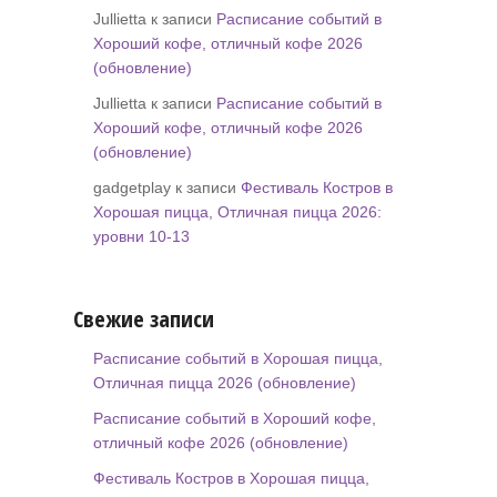
Jullietta к записи
Расписание событий в
Хороший кофе, отличный кофе 2026
(обновление)
Jullietta к записи
Расписание событий в
Хороший кофе, отличный кофе 2026
(обновление)
gadgetplay к записи
Фестиваль Костров в
Хорошая пицца, Отличная пицца 2026:
уровни 10-13
Свежие записи
Расписание событий в Хорошая пицца,
Отличная пицца 2026 (обновление)
Расписание событий в Хороший кофе,
отличный кофе 2026 (обновление)
Фестиваль Костров в Хорошая пицца,