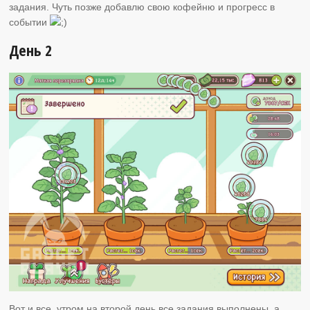
задания. Чуть позже добавлю свою кофейню и прогресс в
событии
День 2
Вот и все, утром на второй день все задания выполнены, а