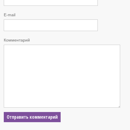
E-mail
Комментарий