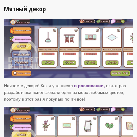
Мятный декор
Начнем с декора! Как я уже писал
в расписании,
в этот раз
разработчики использовали один из моих любимых цветов,
поэтому в этот раз я покупаю почти все!