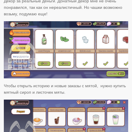
Декор за реальные деньги. Донатный декор мне не очень
понравился, так как он нереалистичный. Но чашки возможно
возьму, подумаю еще!
Чтобы открыть историю и новые заказы с мятой, нужно купить
мятный сироп и листочек мяты.