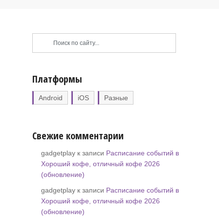
Платформы
Android
iOS
Разные
Свежие комментарии
gadgetplay к записи
Расписание событий в
Хороший кофе, отличный кофе 2026
(обновление)
gadgetplay к записи
Расписание событий в
Хороший кофе, отличный кофе 2026
(обновление)