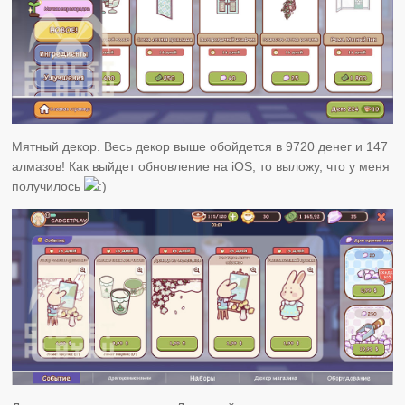
Мятный декор. Весь декор выше обойдется в 9720 денег и 147
алмазов! Как выйдет обновление на iOS, то выложу, что у меня
получилось