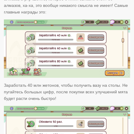
алмазов, ха-ха, это вообще никакого смысла не имеет! Самые
главные награды это:
Заработать 40 млн жетонов, чтобы получить вазу на столы. Не
пугайтесь большых цифр, после покупки всех улучшений мята
будет расти очень быстро!