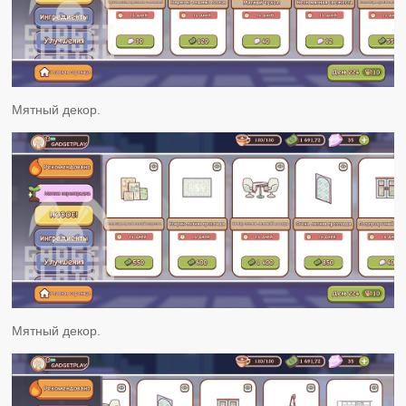
Мятный декор.
Мятный декор.