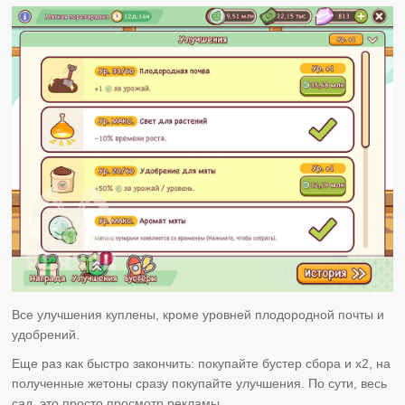
Все улучшения куплены, кроме уровней плодородной почты и
удобрений.
Еще раз как быстро закончить: покупайте бустер сбора и x2, на
полученные жетоны сразу покупайте улучшения. По сути, весь
сад, это просто просмотр рекламы.