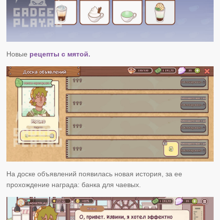
Новые
рецепты с мятой.
На доске объявлений появилась новая история, за ее
прохождение награда: банка для чаевых.