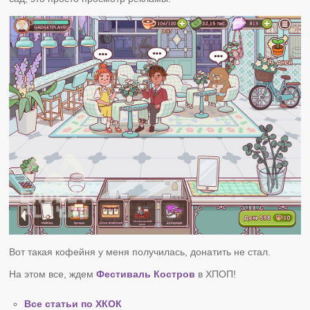
Вот такая кофейня у меня получилась, донатить не стал.
На этом все, ждем
Фестиваль Костров
в ХПОП!
Все статьи по ХКОК