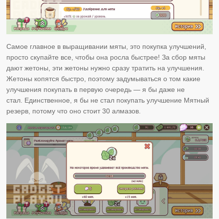
Самое главное в выращивании мяты, это покупка улучшений,
просто скупайте все, чтобы она росла быстрее! За сбор мяты
дают жетоны, эти жетоны нужно сразу тратить на улучшения.
Жетоны копятся быстро, поэтому задумываться о том какие
улучшения покупать в первую очередь — я бы даже не
стал. Единственное, я бы не стал покупать улучшение Мятный
резерв, потому что оно стоит 30 алмазов.