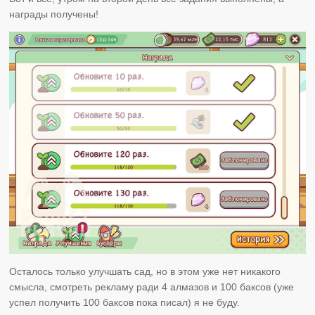
награды получены!
Осталось только улучшать сад, но в этом уже нет никакого
смысла, смотреть рекламу ради 4 алмазов и 100 баксов (уже
успел получить 100 баксов пока писал) я не буду.