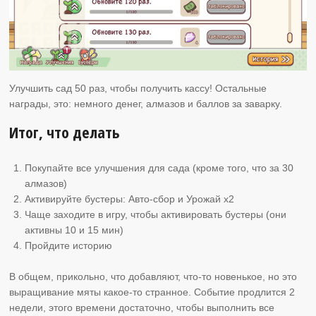
Улучшить сад 50 раз, чтобы получить кассу! Остальные
награды, это: немного денег, алмазов и баллов за заварку.
Итог, что делать
Покупайте все улучшения для сада (кроме того, что за 30
алмазов)
Активируйте бустеры: Авто-сбор и Урожай х2
Чаще заходите в игру, чтобы активировать бустеры (они
активны 10 и 15 мин)
Пройдите историю
В общем, прикольно, что добавляют, что-то новенькое, но это
выращивание мяты какое-то странное. Событие продлится 2
недели, этого времени достаточно, чтобы выполнить все