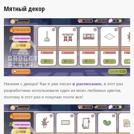
Мятный декор
Начнем с декора! Как я уже писал
в расписании,
в этот раз
разработчики использовали один из моих любимых цветов,
поэтому в этот раз я покупаю почти все!