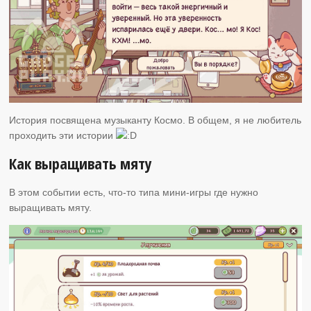
История посвящена музыканту Космо. В общем, я не любитель
проходить эти истории
Как выращивать мяту
В этом событии есть, что-то типа мини-игры где нужно
выращивать мяту.