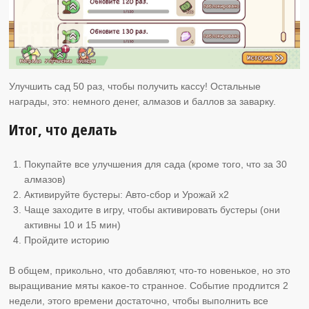
Улучшить сад 50 раз, чтобы получить кассу! Остальные
награды, это: немного денег, алмазов и баллов за заварку.
Итог, что делать
Покупайте все улучшения для сада (кроме того, что за 30
алмазов)
Активируйте бустеры: Авто-сбор и Урожай х2
Чаще заходите в игру, чтобы активировать бустеры (они
активны 10 и 15 мин)
Пройдите историю
В общем, прикольно, что добавляют, что-то новенькое, но это
выращивание мяты какое-то странное. Событие продлится 2
недели, этого времени достаточно, чтобы выполнить все