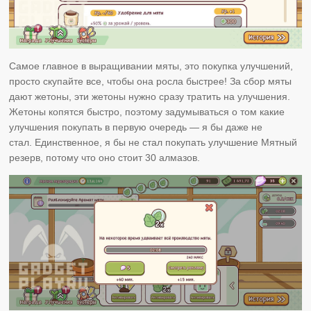
Самое главное в выращивании мяты, это покупка улучшений,
просто скупайте все, чтобы она росла быстрее! За сбор мяты
дают жетоны, эти жетоны нужно сразу тратить на улучшения.
Жетоны копятся быстро, поэтому задумываться о том какие
улучшения покупать в первую очередь — я бы даже не
стал. Единственное, я бы не стал покупать улучшение Мятный
резерв, потому что оно стоит 30 алмазов.