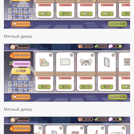
Мятный декор.
Мятный декор.