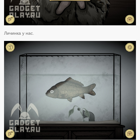
Личинка у нас.