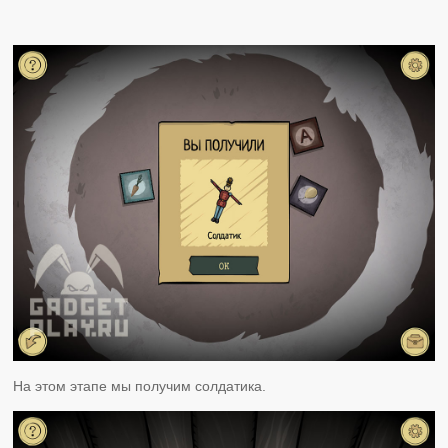
На этом этапе мы получим солдатика.