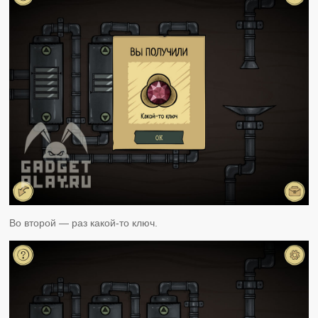
Во второй — раз какой-то ключ.