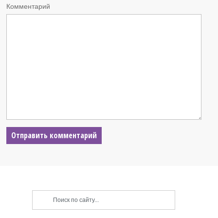
Комментарий