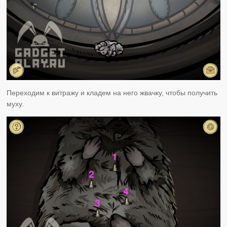
Переходим к витражу и кладем на него жвачку, чтобы получить
муху.