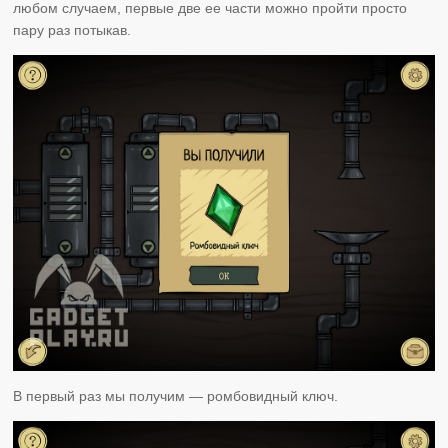
любом случаем, первые две ее части можно пройти просто
пару раз потыкав.
В первый раз мы получим — ромбовидный ключ.