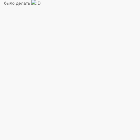
было делать