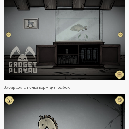
Забираем с полки корм для рыбок.