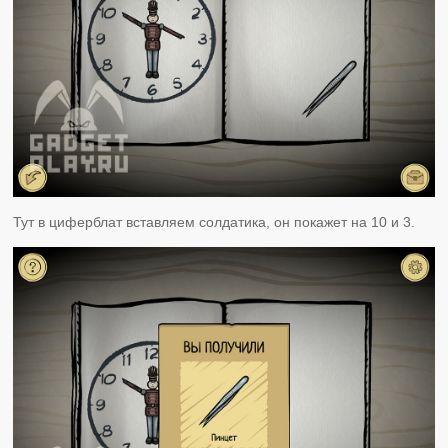
Тут в циферблат вставляем солдатика, он покажет на 10 и 3.