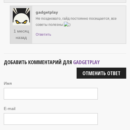
gadgetplay
Не поздновато, гайд постоянно посещается, все
советы полезны
1 месяц
Ответить
назад
ДОБАВИТЬ КОММЕНТАРИЙ ДЛЯ
GADGETPLAY
ОТМЕНИТЬ ОТВЕТ
Имя
E-mail