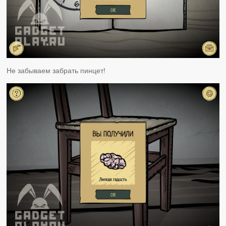
Не забываем забрать пинцет!