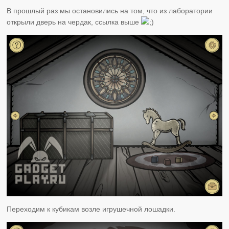
В прошлый раз мы остановились на том, что из лаборатории
открыли дверь на чердак, ссылка выше
Переходим к кубикам возле игрушечной лошадки.