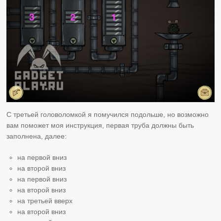
С третьей головоломкой я помучился подольше, но возможно
вам поможет моя инструкция, первая труба должны быть
заполнена, далее:
на первой вниз
на второй вниз
на первой вниз
на второй вниз
на третьей вверх
на второй вниз