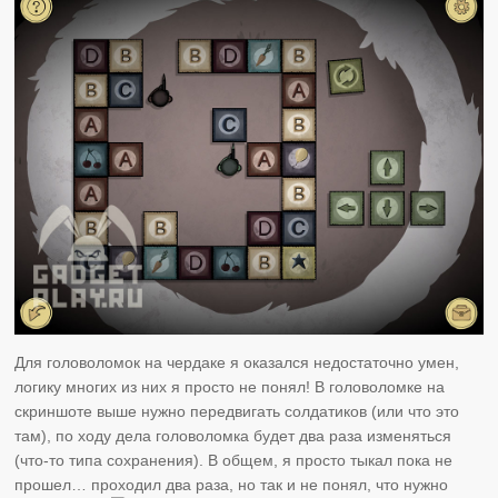
Для головоломок на чердаке я оказался недостаточно умен,
логику многих из них я просто не понял! В головоломке на
скриншоте выше нужно передвигать солдатиков (или что это
там), по ходу дела головоломка будет два раза изменяться
(что-то типа сохранения). В общем, я просто тыкал пока не
прошел… проходил два раза, но так и не понял, что нужно