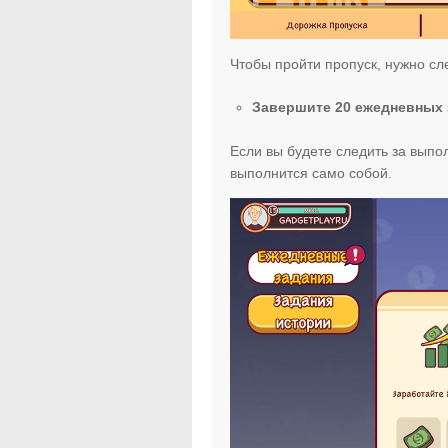
Чтобы пройти пропуск, нужно сл
Завершите 20 ежедневных 
Если вы будете следить за выпо
выполнится само собой.