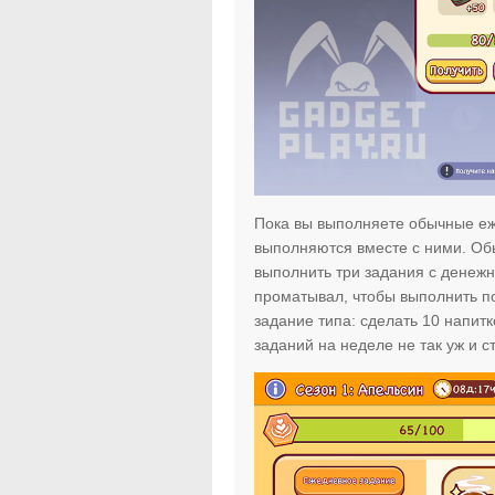
Пока вы выполняете обычные еж
выполняются вместе с ними. Обы
выполнить три задания с денежн
проматывал, чтобы выполнить по
задание типа: сделать 10 напитк
заданий на неделе не так уж и с