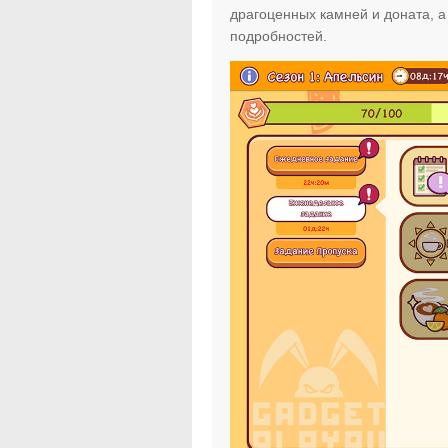
драгоценных камней и доната, а
подробностей.