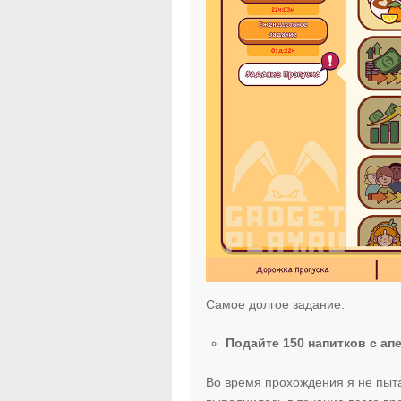
Самое долгое задание:
Подайте 150 напитков с ап
Во время прохождения я не пыта