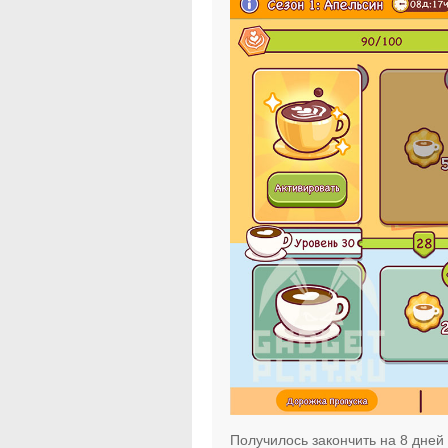
Получилось закончить на 8 дней