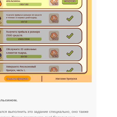
ельсином.
лся выполнить это задание специально, оно также